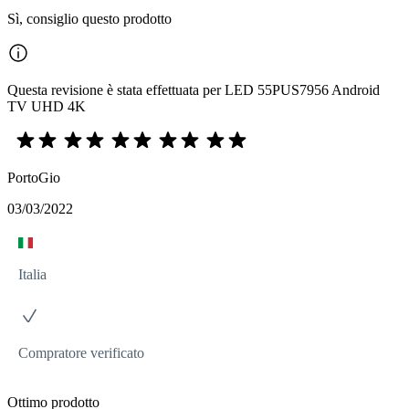
Sì, consiglio questo prodotto
Questa revisione è stata effettuata per LED 55PUS7956 Android
TV UHD 4K
PortoGio
03/03/2022
Italia
Compratore verificato
Ottimo prodotto