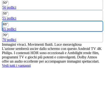
50 pollici
55 pollici
65 pollici
70 pollici
Immagini vivaci. Movimenti fluidi. Luce meravigliosa
L'azione sembrerà uscire dallo schermo con questo Android TV 4K
Philips. I contenuti HDR sono eccezionali e Ambilight rende film,
programmi TV e giochi più potenti e coinvolgenti. Dolby Atmos
offre un audio eccellente per accompagnare immagini spettacolari.
Vedi tutti i vantaggi