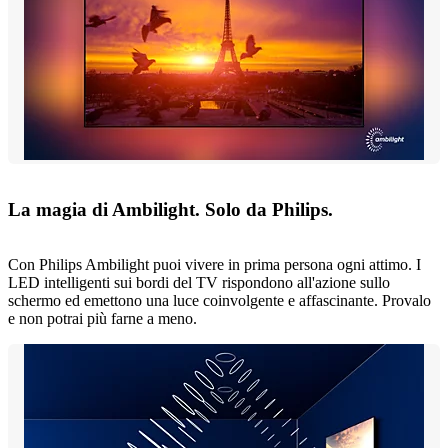
La magia di Ambilight. Solo da Philips.
Con Philips Ambilight puoi vivere in prima persona ogni attimo. I
LED intelligenti sui bordi del TV rispondono all'azione sullo
schermo ed emettono una luce coinvolgente e affascinante. Provalo
e non potrai più farne a meno.