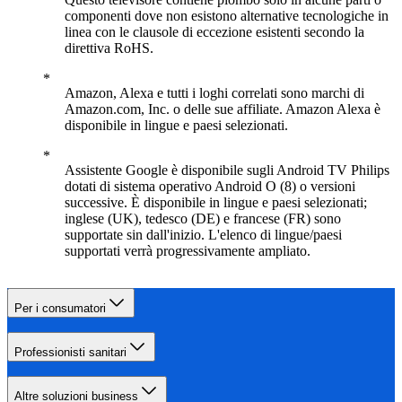
componenti dove non esistono alternative tecnologiche in
linea con le clausole di eccezione esistenti secondo la
direttiva RoHS.
Amazon, Alexa e tutti i loghi correlati sono marchi di
Amazon.com, Inc. o delle sue affiliate. Amazon Alexa è
disponibile in lingue e paesi selezionati.
Assistente Google è disponibile sugli Android TV Philips
dotati di sistema operativo Android O (8) o versioni
successive. È disponibile in lingue e paesi selezionati;
inglese (UK), tedesco (DE) e francese (FR) sono
supportate sin dall'inizio. L'elenco di lingue/paesi
supportati verrà progressivamente ampliato.
Per i consumatori
Professionisti sanitari
Altre soluzioni business