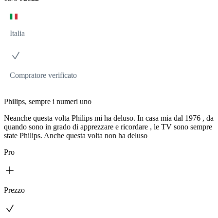
Italia
Compratore verificato
Philips, sempre i numeri uno
Neanche questa volta Philips mi ha deluso. In casa mia dal 1976 , da
quando sono in grado di apprezzare e ricordare , le TV sono sempre
state Philips. Anche questa volta non ha deluso
Pro
Prezzo