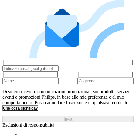
Desidero ricevere comunicazioni promozionali sui prodotti, servizi,
eventi e promozioni Philips, in base alle mie preferenze e al mio
comportamento. Posso annullare l’iscrizione in qualsiasi momento.
Che cosa significa?
Invia
Esclusioni di responsabilità