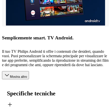
Semplicemente smart. TV Android.
Il tuo TV Philips Android ti offre i contenuti che desideri, quando
vuoi. Puoi personalizzare la schermata principale per visualizzare le
tue app preferite, semplificando la riproduzione in streaming dei film
e dei programmi che ami, oppure riprenderli da dove hai lasciato.
Mostra altro
Specifiche tecniche