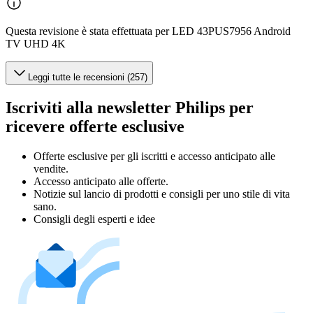
Questa revisione è stata effettuata per LED 43PUS7956 Android
TV UHD 4K
Leggi tutte le recensioni (257)
Iscriviti alla newsletter Philips per
ricevere offerte esclusive
Offerte esclusive per gli iscritti e accesso anticipato alle
vendite.
Accesso anticipato alle offerte.
Notizie sul lancio di prodotti e consigli per uno stile di vita
sano.
Consigli degli esperti e idee