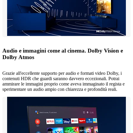
Audio e immagini come al cinema. Dolby Vision e
Dolby Atmos
Grazie all'eccellente supporto per audio e formati video Dolby, i
contenuti HDR che guardi saranno davvero eccezionali. Potrai
ammirare le immagini proprio come aveva immaginato il regista e
sperimentare un audio ampio con chiarezza e profondità reali.