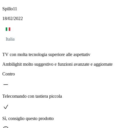
Spillo11
18/02/2022
Italia
TV con molta tecnologia superiore alle aspettativ
Ambilighit molto suggestivo e funzioni avanzate e aggiornate
Contro
Telecomando con tastiera piccola
Sì, consiglio questo prodotto