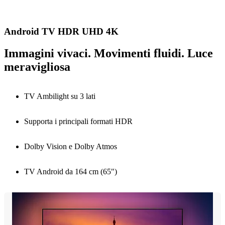
Android TV HDR UHD 4K
Immagini vivaci. Movimenti fluidi. Luce
meravigliosa
TV Ambilight su 3 lati
Supporta i principali formati HDR
Dolby Vision e Dolby Atmos
TV Android da 164 cm (65")