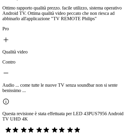
Ottimo rapporto qualità prezzo. facile utilizzo, sistema operativo
Android TV. Ottima qualità video peccato che non riesca ad
abbinarlo all'applicazione "TV REMOTE Philips"
Pro
Qualità video
Contro
Audio ... come tutte le nuove TV senza soundbar non si sente
benissimo ...
Questa revisione è stata effettuata per LED 43PUS7956 Android
TV UHD 4K