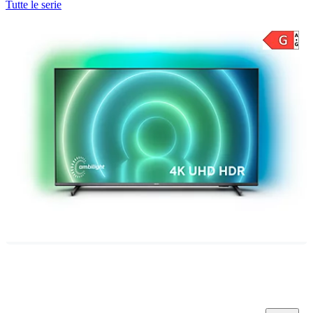
Tutte le serie