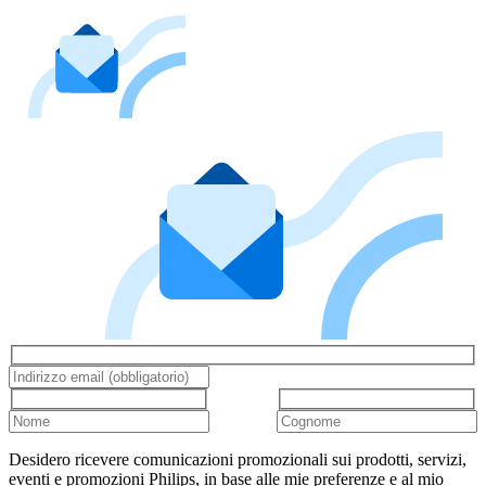
Desidero ricevere comunicazioni promozionali sui prodotti, servizi,
eventi e promozioni Philips, in base alle mie preferenze e al mio