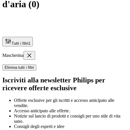
d'aria
(
0
)
Tutti i filtri
1
Mascherina
Elimina tutti i filtri
Iscriviti alla newsletter Philips per
ricevere offerte esclusive
Offerte esclusive per gli iscritti e accesso anticipato alle
vendite.
Accesso anticipato alle offerte.
Notizie sul lancio di prodotti e consigli per uno stile di vita
sano.
Consigli degli esperti e idee