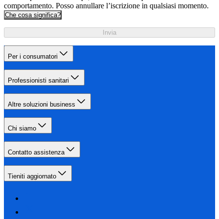
comportamento. Posso annullare l’iscrizione in qualsiasi momento.
Che cosa significa?
Invia
Per i consumatori
Professionisti sanitari
Altre soluzioni business
Chi siamo
Contatto assistenza
Tieniti aggiornato