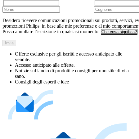
Desidero ricevere comunicazioni promozionali sui prodotti, servizi, ev
promozioni Philips, in base alle mie preferenze e al mio comportamen
Posso annullare l’iscrizione in qualsiasi momento.
Che cosa significa?
Invia
Offerte esclusive per gli iscritti e accesso anticipato alle
vendite.
Accesso anticipato alle offerte.
Notizie sul lancio di prodotti e consigli per uno stile di vita
sano.
Consigli degli esperti e idee