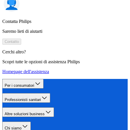
Contatta Philips
Saremo lieti di aiutarti
Contatto
Cerchi altro?
Scopri tutte le opzioni di assistenza Philips
Homepage dell'assistenza
Per i consumatori
Professionisti sanitari
Altre soluzioni business
Chi siamo