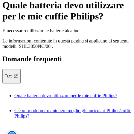
Quale batteria devo utilizzare
per le mie cuffie Philips?
È necessario utilizzare le batterie alcaline.
Le informazioni contenute in questa pagina si applicano ai seguenti
modelli:
SHL3850NC/00
.
Domande frequenti
Tutti (2)
Quale batteria devo utilizzare per le mie cuffie Philips?
C'è un modo per mantenere meglio gli auricolari Philips/cuffie
Philips?