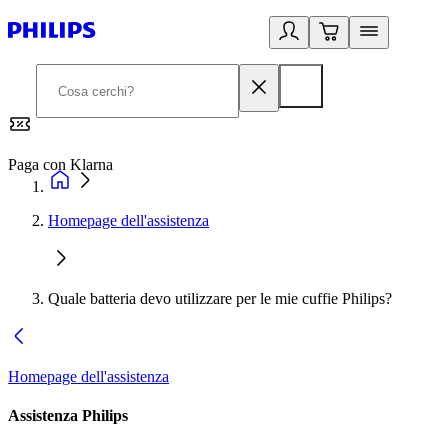
Paga con Klarna
G
Homepage dell'assistenza
Quale batteria devo utilizzare per le mie cuffie Philips?
Homepage dell'assistenza
Assistenza Philips