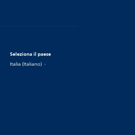
Seleziona il paese
Italia (Italiano)