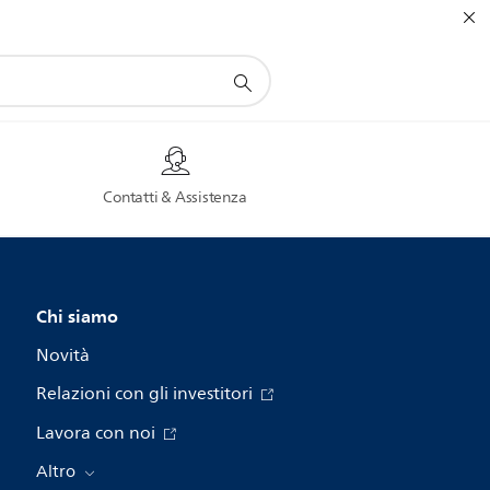
Contatti & Assistenza
Chi siamo
Novità
Relazioni con gli investitori
Lavora con noi
Altro