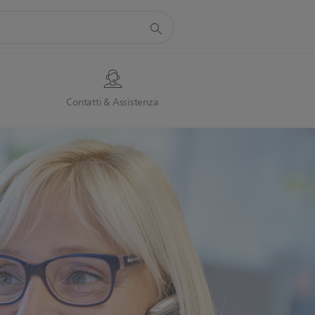
Contatti & Assistenza