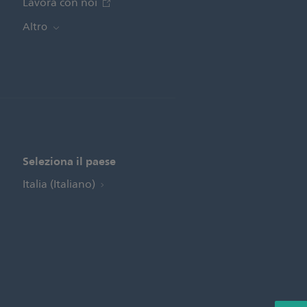
Lavora con noi
Altro
Seleziona il paese
Italia (Italiano)