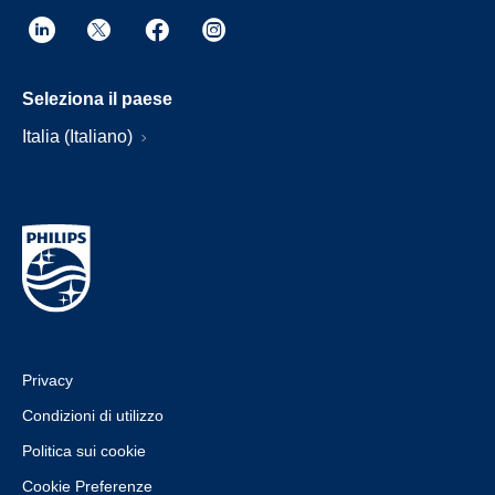
Seleziona il paese
Italia (Italiano)
Privacy
Condizioni di utilizzo
Politica sui cookie
Cookie Preferenze