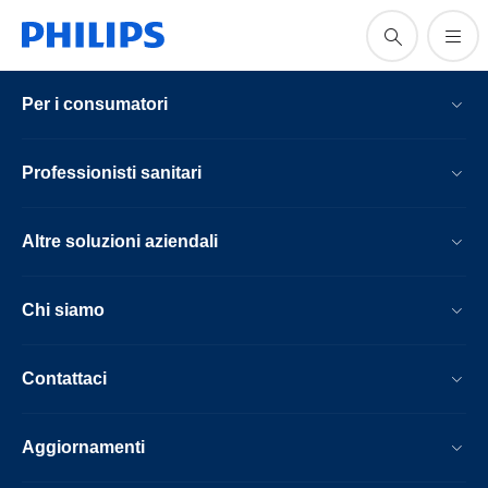
Per i consumatori
Professionisti sanitari
Altre soluzioni aziendali
Chi siamo
Contattaci
Aggiornamenti