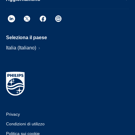
Seleziona il paese
Italia (Italiano)
Privacy
Condizioni di utilizzo
Politica sui cookie