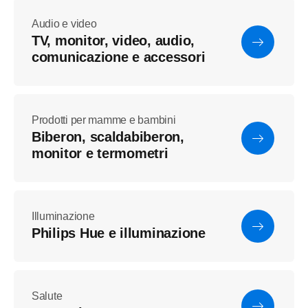
Audio e video
TV, monitor, video, audio,
comunicazione e accessori
Prodotti per mamme e bambini
Biberon, scaldabiberon,
monitor e termometri
Illuminazione
Philips Hue e illuminazione
Salute