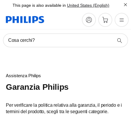
This page is also available in
United States (English)
Cosa cerchi?
Assistenza Philips
Garanzia Philips
Per verificare la politica relativa alla garanzia, il periodo e i
termini del prodotto, scegli tra le seguenti categorie.