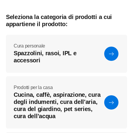
Seleziona la categoria di prodotti a cui
appartiene il prodotto:
Cura personale
Spazzolini, rasoi, IPL e
accessori
Prodotti per la casa
Cucina, caffè, aspirazione, cura
degli indumenti, cura dell'aria,
cura del giardino, pet series,
cura dell'acqua