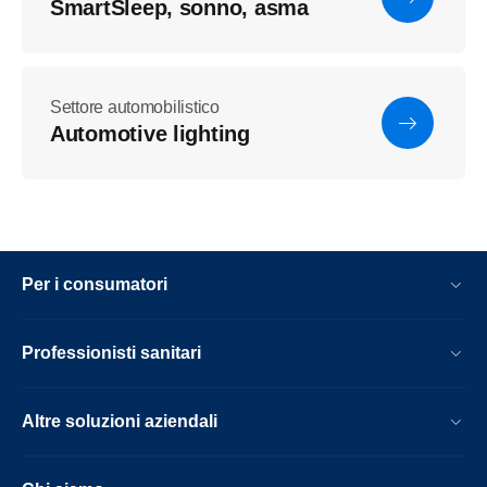
SmartSleep, sonno, asma
Settore automobilistico
Automotive lighting
Per i consumatori
Professionisti sanitari
Altre soluzioni aziendali