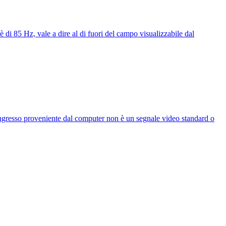
 85 Hz, vale a dire al di fuori del campo visualizzabile dal
esso proveniente dal computer non è un segnale video standard o