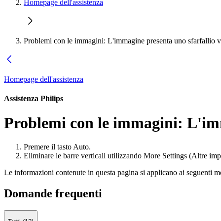
Homepage dell'assistenza
Problemi con le immagini: L'immagine presenta uno sfarfallio ve
Homepage dell'assistenza
Assistenza Philips
Problemi con le immagini: L'imm
Premere il tasto Auto.
Eliminare le barre verticali utilizzando More Settings (Altre i
Le informazioni contenute in questa pagina si applicano ai seguenti mo
Domande frequenti