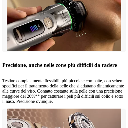
Precisione, anche nelle zone più difficili da radere
Testine completamente flessibili, più piccole e compatte, con schemi
specifici per il trattamento della pelle che si adattano dinamicamente
alle curve del viso. Contatto costante sulla pelle con una precisione
maggiore del 20%** per catturare i peli più difficili sul collo e sotto
il naso. Precisione ovunque.