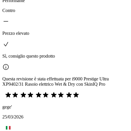
Performante
Contro
Prezzo elevato
Sì, consiglio questo prodotto
Questa revisione è stata effettuata per i9000 Prestige Ultra
XP9402/31 Rasoio elettrico Wet & Dry con SkinIQ Pro
gege'
25/03/2026