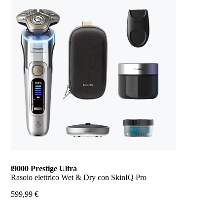
i9000 Prestige Ultra
Rasoio elettrico Wet & Dry con SkinIQ Pro
599,99 €