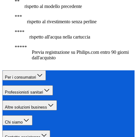
rispetto al modello precedente
rispetto al rivestimento senza perline
rispetto all'acqua nella cartuccia
Previa registrazione su Philips.com entro 90 giorni
dall'acquisto
Per i consumatori
Professionisti sanitari
Altre soluzioni business
Chi siamo