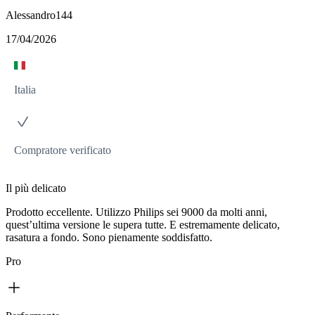
Alessandro144
17/04/2026
Italia
Compratore verificato
Il più delicato
Prodotto eccellente. Utilizzo Philips sei 9000 da molti anni,
quest’ultima versione le supera tutte. E estremamente delicato,
rasatura a fondo. Sono pienamente soddisfatto.
Pro