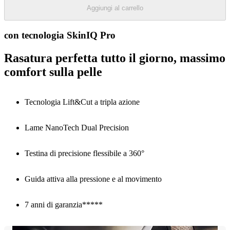
Aggiungi al carrello
con tecnologia SkinIQ Pro
Rasatura perfetta tutto il giorno, massimo
comfort sulla pelle
Tecnologia Lift&Cut a tripla azione
Lame NanoTech Dual Precision
Testina di precisione flessibile a 360°
Guida attiva alla pressione e al movimento
7 anni di garanzia*****