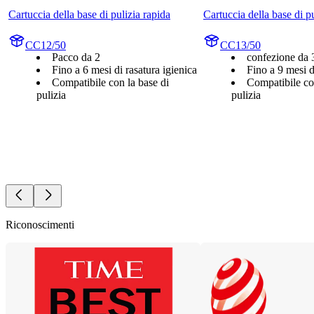
Cartuccia della base di pulizia rapida
Cartuccia della base di p
CC12/50
CC13/50
Pacco da 2
confezione da 
Fino a 6 mesi di rasatura igienica
Fino a 9 mesi d
Compatibile con la base di
Compatibile co
pulizia
pulizia
Riconoscimenti