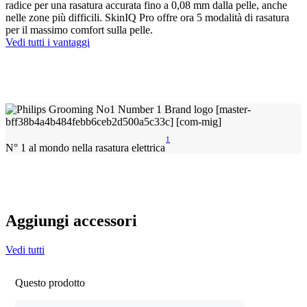
radice per una rasatura accurata fino a 0,08 mm dalla pelle, anche
nelle zone più difficili. SkinIQ Pro offre ora 5 modalità di rasatura
per il massimo comfort sulla pelle.
Vedi tutti i vantaggi
1
N° 1 al mondo nella rasatura elettrica
Aggiungi accessori
Vedi tutti
Questo prodotto