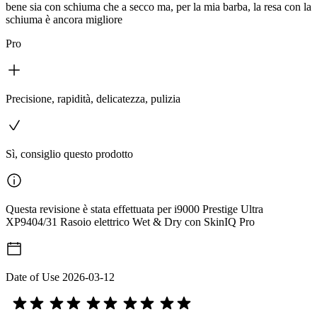
bene sia con schiuma che a secco ma, per la mia barba, la resa con la
schiuma è ancora migliore
Pro
Precisione, rapidità, delicatezza, pulizia
Sì, consiglio questo prodotto
Questa revisione è stata effettuata per i9000 Prestige Ultra
XP9404/31 Rasoio elettrico Wet & Dry con SkinIQ Pro
Date of Use
2026-03-12