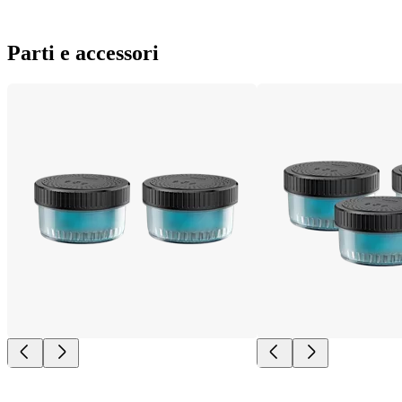
Parti e accessori