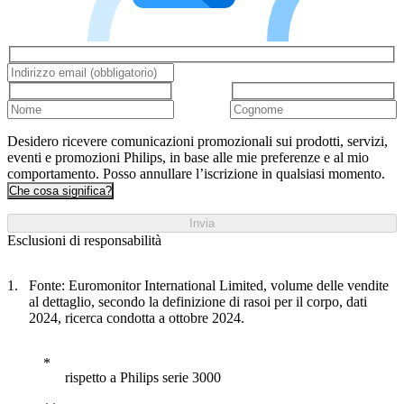
Desidero ricevere comunicazioni promozionali sui prodotti, servizi,
eventi e promozioni Philips, in base alle mie preferenze e al mio
comportamento. Posso annullare l’iscrizione in qualsiasi momento.
Che cosa significa?
Invia
Esclusioni di responsabilità
Fonte: Euromonitor International Limited, volume delle vendite
al dettaglio, secondo la definizione di rasoi per il corpo, dati
2024, ricerca condotta a ottobre 2024.
rispetto a Philips serie 3000