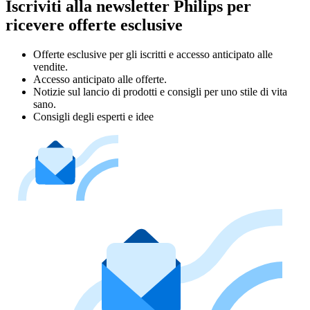
Iscriviti alla newsletter Philips per
ricevere offerte esclusive
Offerte esclusive per gli iscritti e accesso anticipato alle
vendite.
Accesso anticipato alle offerte.
Notizie sul lancio di prodotti e consigli per uno stile di vita
sano.
Consigli degli esperti e idee