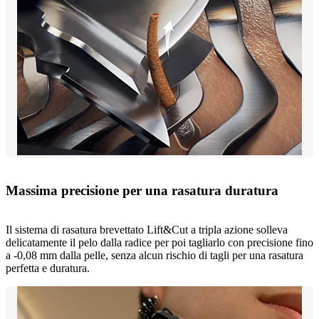
Massima precisione per una rasatura duratura
Il sistema di rasatura brevettato Lift&Cut a tripla azione solleva
delicatamente il pelo dalla radice per poi tagliarlo con precisione fino
a -0,08 mm dalla pelle, senza alcun rischio di tagli per una rasatura
perfetta e duratura.