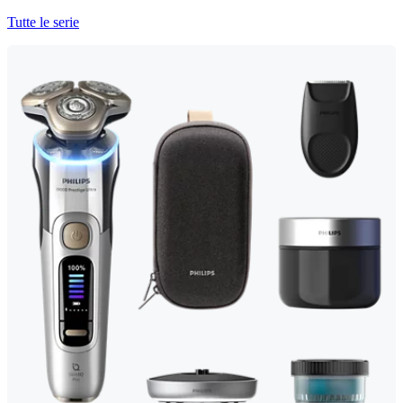
Tutte le serie