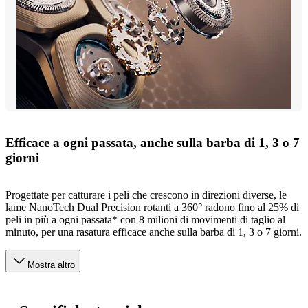
Efficace a ogni passata, anche sulla barba di 1, 3 o 7
giorni
Progettate per catturare i peli che crescono in direzioni diverse, le
lame NanoTech Dual Precision rotanti a 360° radono fino al 25% di
peli in più a ogni passata* con 8 milioni di movimenti di taglio al
minuto, per una rasatura efficace anche sulla barba di 1, 3 o 7 giorni.
Mostra altro