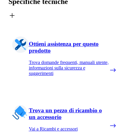
Specifiche tecniche
Ottieni assistenza per questo
prodotto
Trova domande frequenti, manuali utente,
informazioni sulla sicurezza e
suggerimenti
Trova un pezzo di ricambio o
un accessorio
Vai a Ricambi e accessori