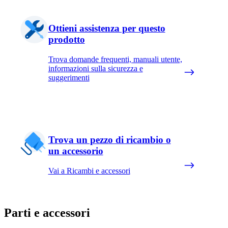
Ottieni assistenza per questo
prodotto
Trova domande frequenti, manuali utente,
informazioni sulla sicurezza e
suggerimenti
Trova un pezzo di ricambio o
un accessorio
Vai a Ricambi e accessori
Parti e accessori