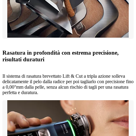
Rasatura in profondità con estrema precisione,
risultati duraturi
Il sistema di rasatura brevettato Lift & Cut a tripla azione solleva
delicatamente il pelo dalla radice per poi tagliarlo con precisione fino
a 0,00°mm dalla pelle, senza alcun rischio di tagli per una rasatura
perfetta e duratura.