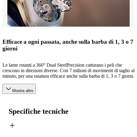
Efficace a ogni passata, anche sulla barba di 1, 3 o 7
giorni
Le lame rotanti a 360° Dual SteelPrecision catturano i peli che
crescono in direzioni diverse. Con 7 milioni di movimenti di taglio al
minuto, per una rasatura efficace anche sulla barba di 1, 3 o 7 giorni.
Mostra altro
Specifiche tecniche