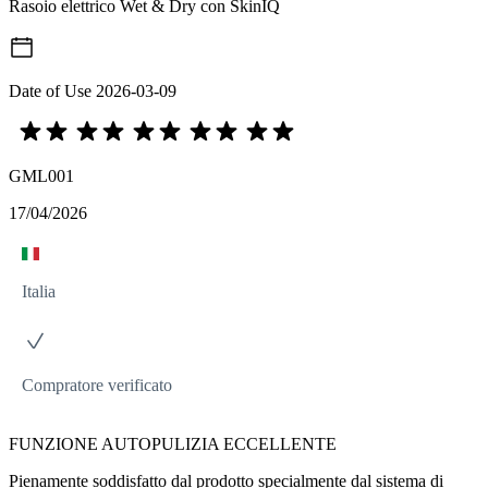
Rasoio elettrico Wet & Dry con SkinIQ
Date of Use
2026-03-09
GML001
17/04/2026
Italia
Compratore verificato
FUNZIONE AUTOPULIZIA ECCELLENTE
Pienamente soddisfatto dal prodotto specialmente dal sistema di