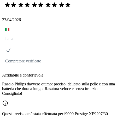
23/04/2026
Italia
Compratore verificato
Affidabile e confortevole
Rasoio Philips davvero ottimo: preciso, delicato sulla pelle e con una
batteria che dura a lungo. Rasatura veloce e senza irritazioni.
Consigliato!
Questa revisione è stata effettuata per i9000 Prestige XP9207/30