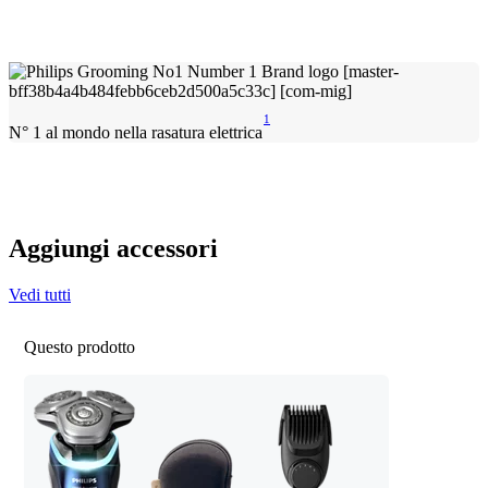
1
N° 1 al mondo nella rasatura elettrica
Aggiungi accessori
Vedi tutti
Questo prodotto