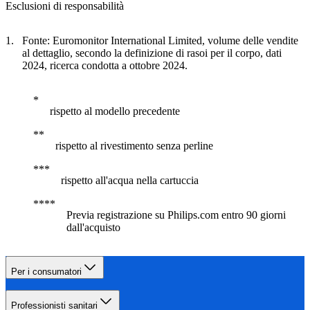
Esclusioni di responsabilità
Fonte: Euromonitor International Limited, volume delle vendite
al dettaglio, secondo la definizione di rasoi per il corpo, dati
2024, ricerca condotta a ottobre 2024.
rispetto al modello precedente
rispetto al rivestimento senza perline
rispetto all'acqua nella cartuccia
Previa registrazione su Philips.com entro 90 giorni
dall'acquisto
Per i consumatori
Professionisti sanitari