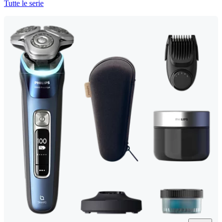
Tutte le serie