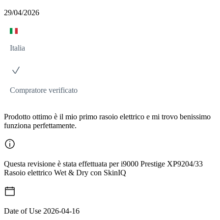
29/04/2026
Italia
Compratore verificato
Prodotto ottimo è il mio primo rasoio elettrico e mi trovo benissimo
funziona perfettamente.
Questa revisione è stata effettuata per i9000 Prestige XP9204/33
Rasoio elettrico Wet & Dry con SkinIQ
Date of Use
2026-04-16