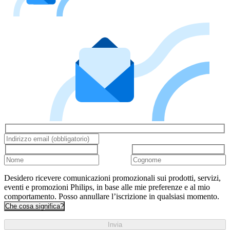
Desidero ricevere comunicazioni promozionali sui prodotti, servizi,
eventi e promozioni Philips, in base alle mie preferenze e al mio
comportamento. Posso annullare l’iscrizione in qualsiasi momento.
Che cosa significa?
Invia