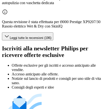
autopulizia con vaschetta dedicata
Questa revisione è stata effettuata per i9000 Prestige XP9207/30
Rasoio elettrico Wet & Dry con SkinIQ
Leggi tutte le recensioni (196)
Iscriviti alla newsletter Philips per
ricevere offerte esclusive
Offerte esclusive per gli iscritti e accesso anticipato alle
vendite.
Accesso anticipato alle offerte.
Notizie sul lancio di prodotti e consigli per uno stile di vita
sano.
Consigli degli esperti e idee