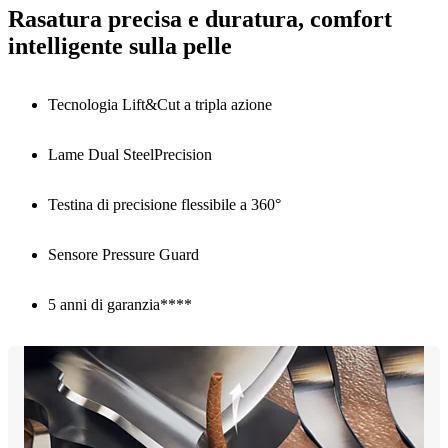
Rasatura precisa e duratura, comfort
intelligente sulla pelle
Tecnologia Lift&Cut a tripla azione
Lame Dual SteelPrecision
Testina di precisione flessibile a 360°
Sensore Pressure Guard
5 anni di garanzia****