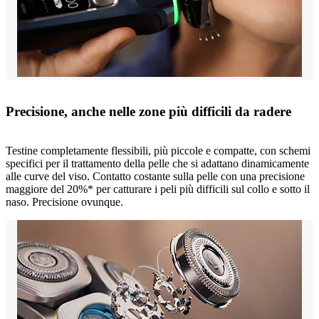
Precisione, anche nelle zone più difficili da radere
Testine completamente flessibili, più piccole e compatte, con schemi
specifici per il trattamento della pelle che si adattano dinamicamente
alle curve del viso. Contatto costante sulla pelle con una precisione
maggiore del 20%* per catturare i peli più difficili sul collo e sotto il
naso. Precisione ovunque.