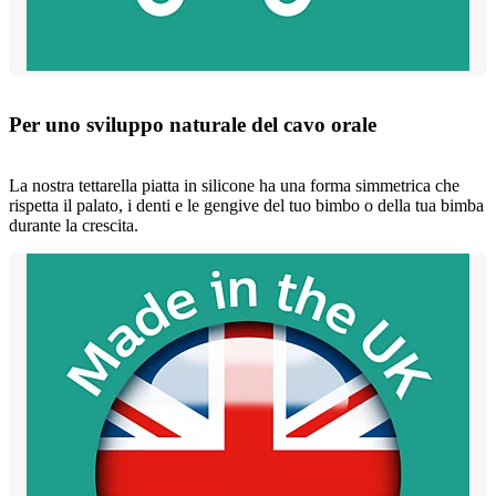
Per uno sviluppo naturale del cavo orale
La nostra tettarella piatta in silicone ha una forma simmetrica che
rispetta il palato, i denti e le gengive del tuo bimbo o della tua bimba
durante la crescita.