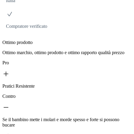
Italia
Compratore verificato
Ottimo prodotto
Ottimo marchio, ottimo prodotto e ottimo rapporto qualità prezzo
Pro
Pratici Resistente
Contro
Se il bambino mette i molari e morde spesso e forte si possono
bucare