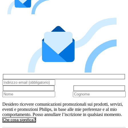
Desidero ricevere comunicazioni promozionali sui prodotti, servizi,
eventi e promozioni Philips, in base alle mie preferenze e al mio
comportamento. Posso annullare l’iscrizione in qualsiasi momento.
Che cosa significa?