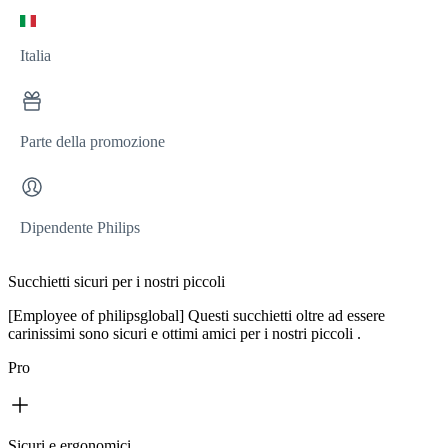
Italia
Parte della promozione
Dipendente Philips
Succhietti sicuri per i nostri piccoli
[Employee of philipsglobal] Questi succhietti oltre ad essere
carinissimi sono sicuri e ottimi amici per i nostri piccoli .
Pro
Sicuri e ergonomici