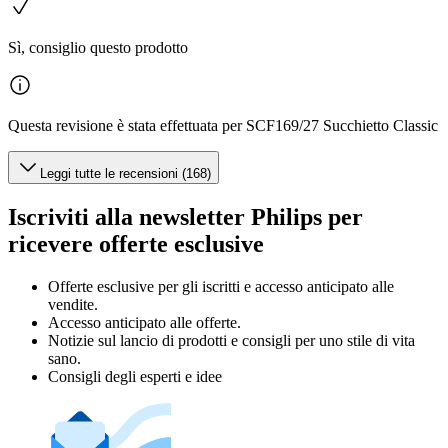
Sì, consiglio questo prodotto
Questa revisione è stata effettuata per SCF169/27 Succhietto Classic
Leggi tutte le recensioni (168)
Iscriviti alla newsletter Philips per
ricevere offerte esclusive
Offerte esclusive per gli iscritti e accesso anticipato alle
vendite.
Accesso anticipato alle offerte.
Notizie sul lancio di prodotti e consigli per uno stile di vita
sano.
Consigli degli esperti e idee