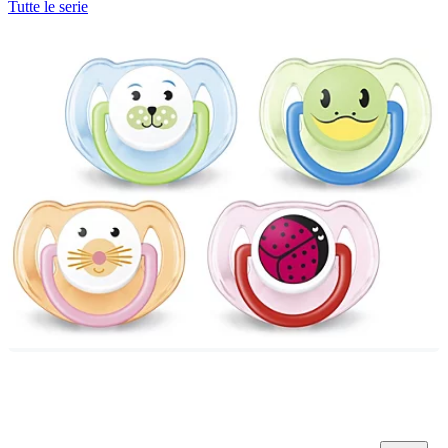
Tutte le serie