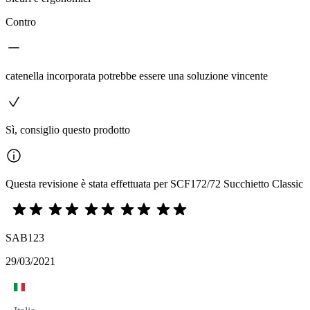
Contro
catenella incorporata potrebbe essere una soluzione vincente
Sì, consiglio questo prodotto
Questa revisione è stata effettuata per SCF172/72 Succhietto Classic
SAB123
29/03/2021