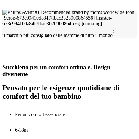
1
il marchio più consigliato dalle mamme di tutto il mondo
Succhietto per un comfort ottimale. Design
divertente
Pensato per le esigenze quotidiane di
comfort del tuo bambino
Per un comfort essenziale
6-18m