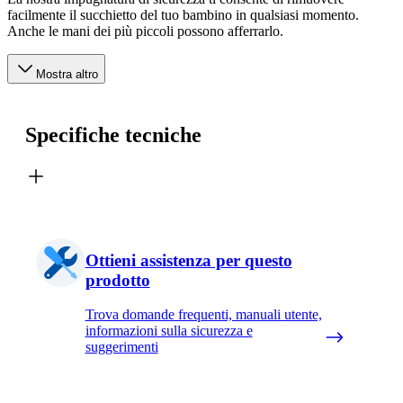
facilmente il succhietto del tuo bambino in qualsiasi momento.
Anche le mani dei più piccoli possono afferrarlo.
Mostra altro
Specifiche tecniche
Ottieni assistenza per questo
prodotto
Trova domande frequenti, manuali utente,
informazioni sulla sicurezza e
suggerimenti