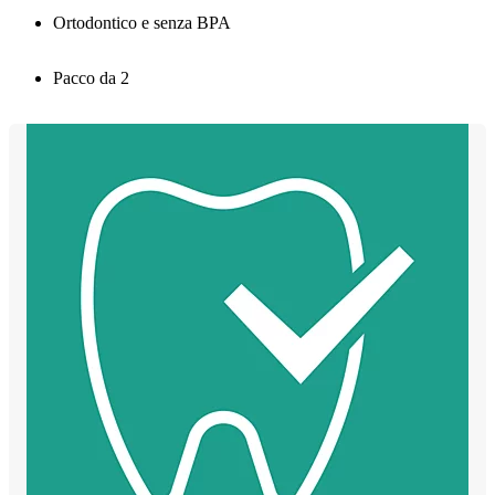
Ortodontico e senza BPA
Pacco da 2