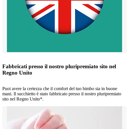
Fabbricati presso il nostro pluripremiato sito nel
Regno Unito
Puoi avere la certezza che il comfort del tuo bimbo sia in buone
mani. Il succhietto è stato fabbricato presso il nostro pluripremiato
sito nel Regno Unito*.