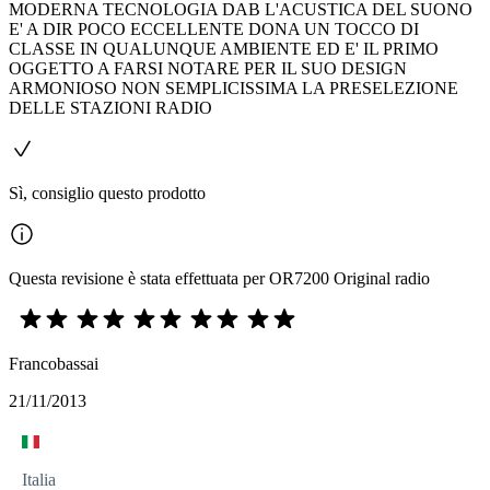
MODERNA TECNOLOGIA DAB L'ACUSTICA DEL SUONO
E' A DIR POCO ECCELLENTE DONA UN TOCCO DI
CLASSE IN QUALUNQUE AMBIENTE ED E' IL PRIMO
OGGETTO A FARSI NOTARE PER IL SUO DESIGN
ARMONIOSO NON SEMPLICISSIMA LA PRESELEZIONE
DELLE STAZIONI RADIO
Sì, consiglio questo prodotto
Questa revisione è stata effettuata per OR7200 Original radio
Francobassai
21/11/2013
Italia