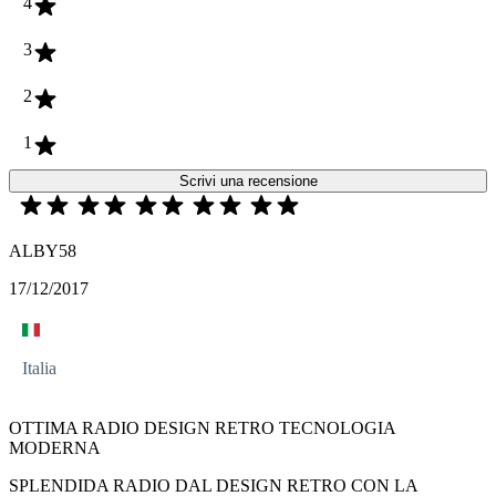
4
3
2
1
Scrivi una recensione
ALBY58
17/12/2017
Italia
OTTIMA RADIO DESIGN RETRO TECNOLOGIA
MODERNA
SPLENDIDA RADIO DAL DESIGN RETRO CON LA