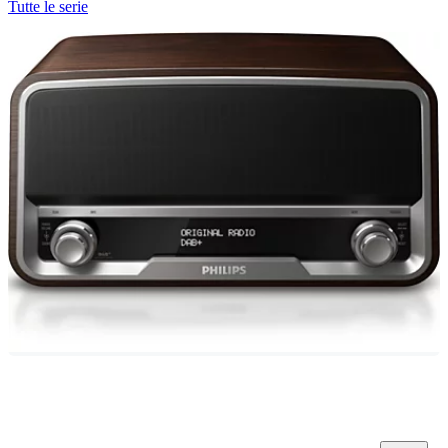
Tutte le serie