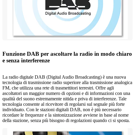
Funzione DAB per ascoltare la radio in modo chiaro
e senza interferenze
La radio digitale DAB (Digital Audio Broadcasting) è una nuova
tecnologia di trasmissione radio superiore alla trasmissione analogica
FM, che utilizza una rete di trasmettitori terrestri. Offre agli
ascoltatori un maggior numero di opzioni e di informazioni con una
qualità del suono estremamente nitida e priva di interferenze. Tale
tecnologia consente al ricevitore di regolarsi sul segnale più forte
individuato. Con le stazioni digitali DAB, non è più necessario
ricordare le frequenze e la sintonizzazione avviene in base al nome
della stazione, senza più bisogno di regolazioni quando ci si sposta.