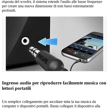
risposta del woofer, il sistema estende l'audio alle basse frequenze
per creare una nuova dimensione di toni bassi estremamente
profondi.
Ingresso audio per riprodurre facilmente musica con
lettori portatili
Un semplice collegamento per ascoltare tutta la tua musica da
computer e dispositivi portatili. Basta collegare il dispositivo alla