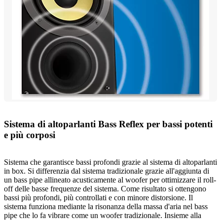
Sistema di altoparlanti Bass Reflex per bassi potenti
e più corposi
Sistema che garantisce bassi profondi grazie al sistema di altoparlanti
in box. Si differenzia dal sistema tradizionale grazie all'aggiunta di
un bass pipe allineato acusticamente al woofer per ottimizzare il roll-
off delle basse frequenze del sistema. Come risultato si ottengono
bassi più profondi, più controllati e con minore distorsione. Il
sistema funziona mediante la risonanza della massa d'aria nel bass
pipe che lo fa vibrare come un woofer tradizionale. Insieme alla