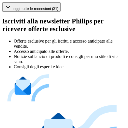
Leggi tutte le recensioni (31)
Iscriviti alla newsletter Philips per
ricevere offerte esclusive
Offerte esclusive per gli iscritti e accesso anticipato alle
vendite.
Accesso anticipato alle offerte.
Notizie sul lancio di prodotti e consigli per uno stile di vita
sano.
Consigli degli esperti e idee