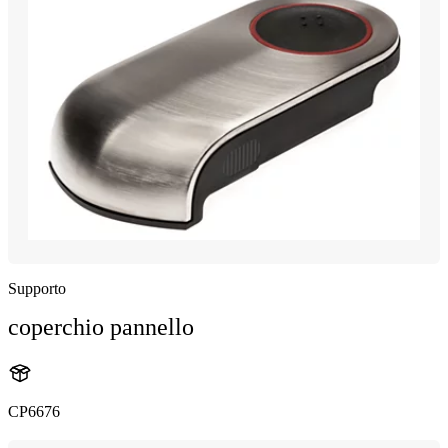
Supporto
coperchio pannello
CP6676