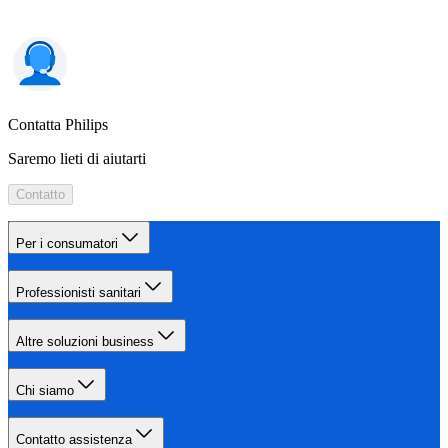
Contatta Philips
Saremo lieti di aiutarti
Contatto
Per i consumatori
Professionisti sanitari
Altre soluzioni business
Chi siamo
Contatto assistenza