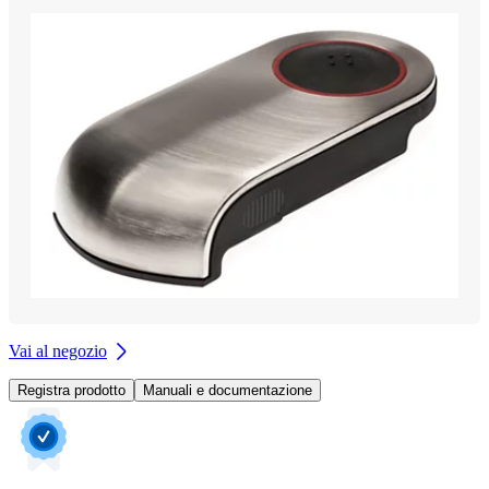
Vai al negozio
Registra prodotto
Manuali e documentazione