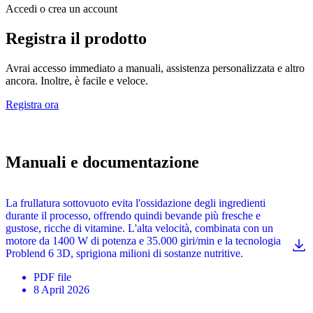
Accedi o crea un account
Registra il prodotto
Avrai accesso immediato a manuali, assistenza personalizzata e altro
ancora. Inoltre, è facile e veloce.
Registra ora
Manuali e documentazione
La frullatura sottovuoto evita l'ossidazione degli ingredienti
durante il processo, offrendo quindi bevande più fresche e
gustose, ricche di vitamine. L'alta velocità, combinata con un
motore da 1400 W di potenza e 35.000 giri/min e la tecnologia
Problend 6 3D, sprigiona milioni di sostanze nutritive.
PDF
file
8 April 2026