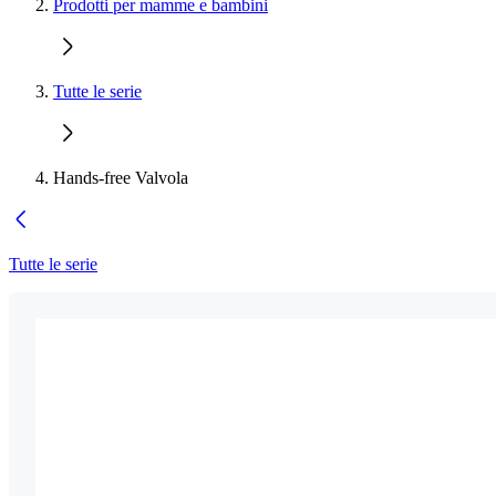
Prodotti per mamme e bambini
Tutte le serie
Hands-free Valvola
Tutte le serie