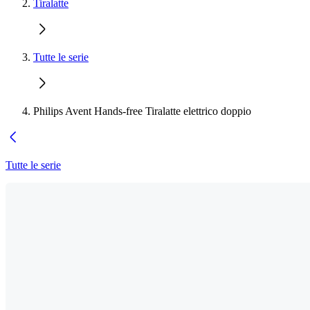
Tiralatte
Tutte le serie
Philips Avent Hands-free Tiralatte elettrico doppio
Tutte le serie