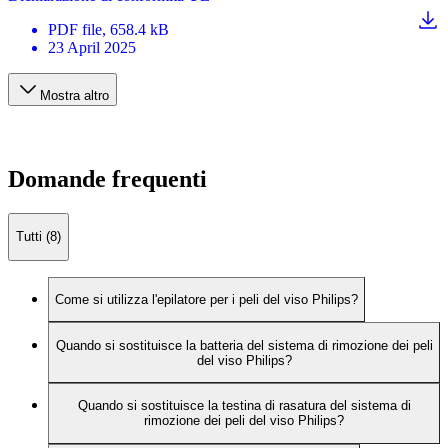
PDF
file
, 658.4 kB
23 April 2025
Mostra altro
Domande frequenti
Tutti (8)
Come si utilizza l'epilatore per i peli del viso Philips?
Quando si sostituisce la batteria del sistema di rimozione dei peli
del viso Philips?
Quando si sostituisce la testina di rasatura del sistema di
rimozione dei peli del viso Philips?