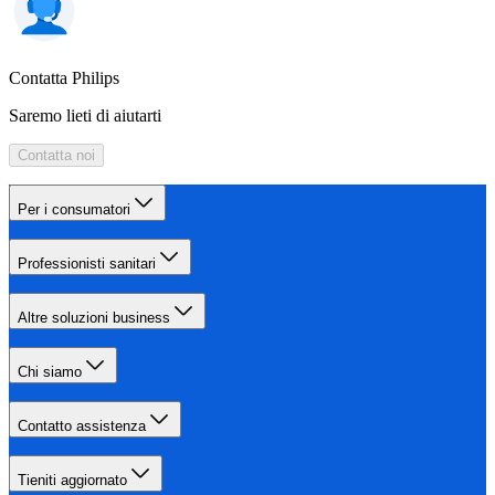
Contatta Philips
Saremo lieti di aiutarti
Contatta noi
Per i consumatori
Professionisti sanitari
Altre soluzioni business
Chi siamo
Contatto assistenza
Tieniti aggiornato