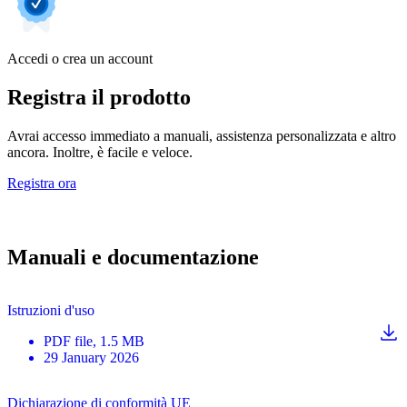
Accedi o crea un account
Registra il prodotto
Avrai accesso immediato a manuali, assistenza personalizzata e altro
ancora. Inoltre, è facile e veloce.
Registra ora
Manuali e documentazione
Istruzioni d'uso
PDF
file
, 1.5 MB
29 January 2026
Dichiarazione di conformità UE