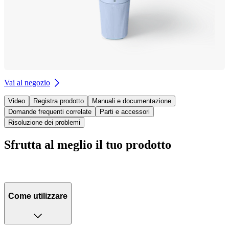
Vai al negozio
Video
Registra prodotto
Manuali e documentazione
Domande frequenti correlate
Parti e accessori
Risoluzione dei problemi
Sfrutta al meglio il tuo prodotto
Come utilizzare