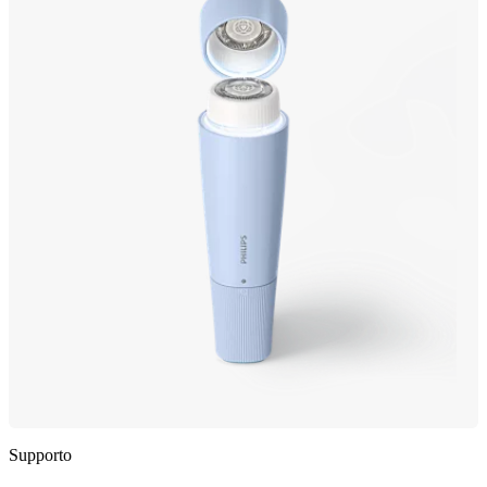
Supporto