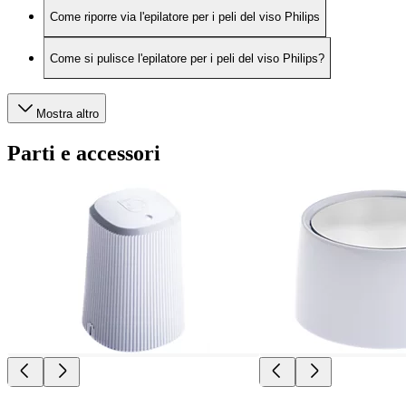
Come riporre via l'epilatore per i peli del viso Philips
Come si pulisce l'epilatore per i peli del viso Philips?
Mostra altro
Parti e accessori