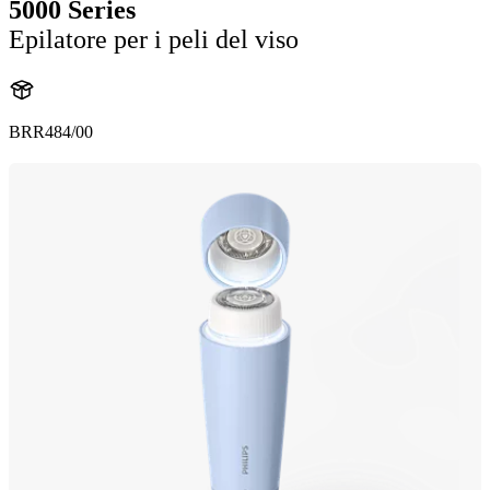
5000 Series
Epilatore per i peli del viso
BRR484/00