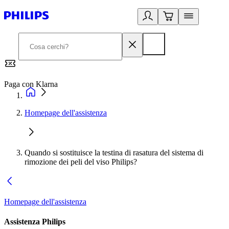
Paga con Klarna
G
Homepage dell'assistenza
Quando si sostituisce la testina di rasatura del sistema di
rimozione dei peli del viso Philips?
Homepage dell'assistenza
Assistenza Philips