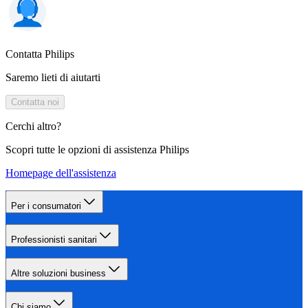
Contatta Philips
Saremo lieti di aiutarti
Contatta noi
Cerchi altro?
Scopri tutte le opzioni di assistenza Philips
Homepage dell'assistenza
Per i consumatori
Professionisti sanitari
Altre soluzioni business
Chi siamo