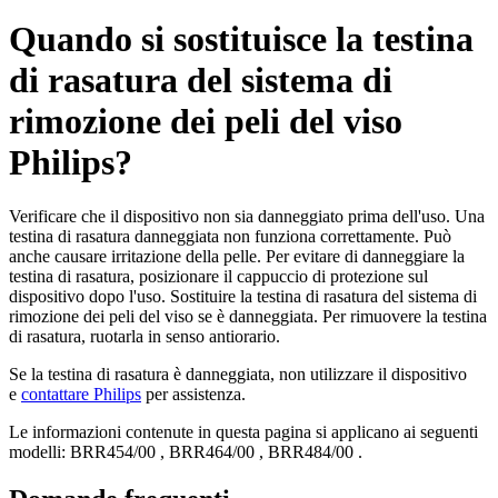
Quando si sostituisce la testina
di rasatura del sistema di
rimozione dei peli del viso
Philips?
Verificare che il dispositivo non sia danneggiato prima dell'uso. Una
testina di rasatura danneggiata non funziona correttamente. Può
anche causare irritazione della pelle. Per evitare di danneggiare la
testina di rasatura, posizionare il cappuccio di protezione sul
dispositivo dopo l'uso. Sostituire la testina di rasatura del sistema di
rimozione dei peli del viso se è danneggiata. Per rimuovere la testina
di rasatura, ruotarla in senso antiorario.
Se la testina di rasatura è danneggiata, non utilizzare il dispositivo
e
contattare Philips
per assistenza.
Le informazioni contenute in questa pagina si applicano ai seguenti
modelli:
BRR454/00
,
BRR464/00
,
BRR484/00
.