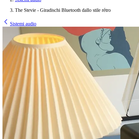
The Stevie - Giradischi Bluetooth dallo stile rétro
Sistemi audio