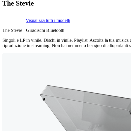
The Stevie
Visualizza tutti i modelli
The Stevie - Giradischi Bluetooth
Singoli e LP in vinile. Dischi in vinile. Playlist. Ascolta la tua music
riproduzione in streaming. Non hai nemmeno bisogno di altoparlanti sepa