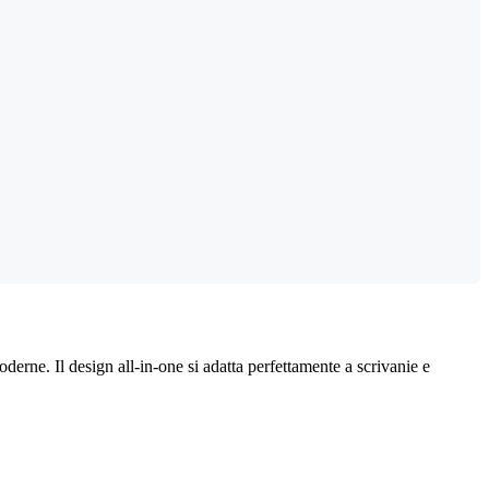
derne. Il design all-in-one si adatta perfettamente a scrivanie e