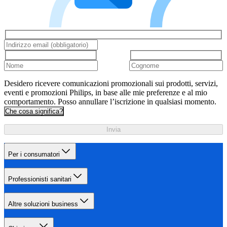
Desidero ricevere comunicazioni promozionali sui prodotti, servizi,
eventi e promozioni Philips, in base alle mie preferenze e al mio
comportamento. Posso annullare l’iscrizione in qualsiasi momento.
Che cosa significa?
Invia
Per i consumatori
Professionisti sanitari
Altre soluzioni business