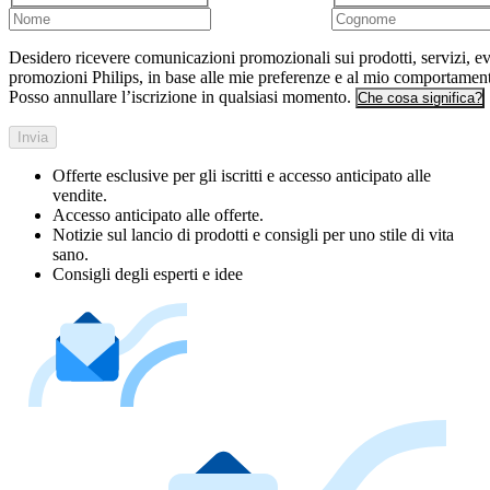
Desidero ricevere comunicazioni promozionali sui prodotti, servizi, ev
promozioni Philips, in base alle mie preferenze e al mio comportamen
Posso annullare l’iscrizione in qualsiasi momento.
Che cosa significa?
Invia
Offerte esclusive per gli iscritti e accesso anticipato alle
vendite.
Accesso anticipato alle offerte.
Notizie sul lancio di prodotti e consigli per uno stile di vita
sano.
Consigli degli esperti e idee