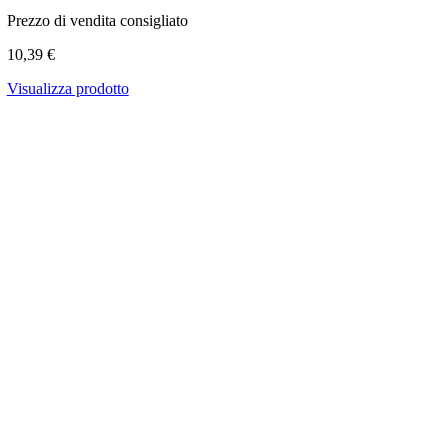
Prezzo di vendita consigliato
10,39 €
Visualizza prodotto