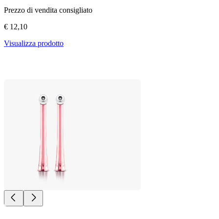
Prezzo di vendita consigliato
€ 12,10
Visualizza prodotto