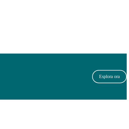
Esplora ora