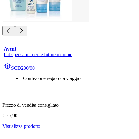
Avent
Indispensabili per le future mamme
SCD230/00
Confezione regalo da viaggio
Prezzo di vendita consigliato
€ 25,90
Visualizza prodotto