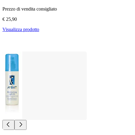
Prezzo di vendita consigliato
€ 25,90
Visualizza prodotto