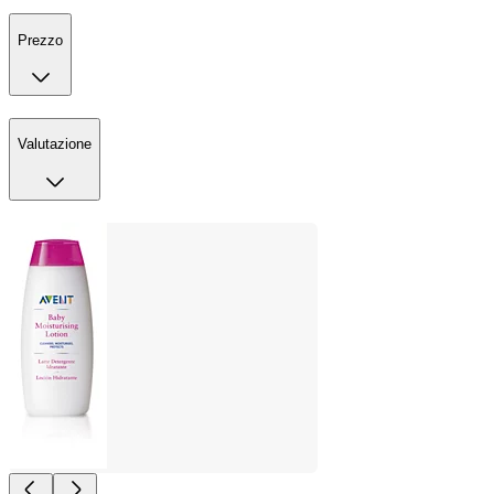
Prezzo
Valutazione