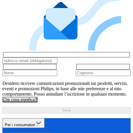
Desidero ricevere comunicazioni promozionali sui prodotti, servizi,
eventi e promozioni Philips, in base alle mie preferenze e al mio
comportamento. Posso annullare l’iscrizione in qualsiasi momento.
Che cosa significa?
Invia
Per i consumatori