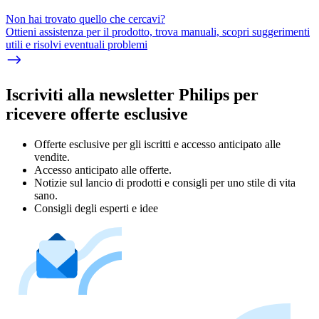
Non hai trovato quello che cercavi?
Ottieni assistenza per il prodotto, trova manuali, scopri suggerimenti
utili e risolvi eventuali problemi
Iscriviti alla newsletter Philips per
ricevere offerte esclusive
Offerte esclusive per gli iscritti e accesso anticipato alle
vendite.
Accesso anticipato alle offerte.
Notizie sul lancio di prodotti e consigli per uno stile di vita
sano.
Consigli degli esperti e idee