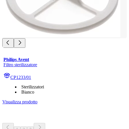
Philips Avent
Filtro sterilizzatore
CP1233/01
Sterilizzatori
Bianco
Visualizza prodotto