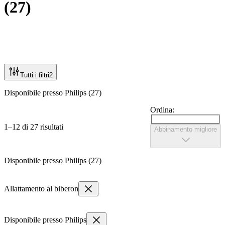
(
27
)
Tutti i filtri
2
Disponibile presso Philips (27)
Ordina:
1–12 di 27 risultati
Abbinamento migliore
Disponibile presso Philips (27)
Allattamento al biberon
Disponibile presso Philips