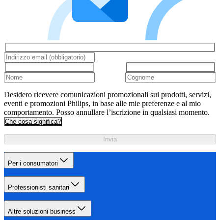
Desidero ricevere comunicazioni promozionali sui prodotti, servizi,
eventi e promozioni Philips, in base alle mie preferenze e al mio
comportamento. Posso annullare l’iscrizione in qualsiasi momento.
Che cosa significa?
Invia
Per i consumatori
Professionisti sanitari
Altre soluzioni business