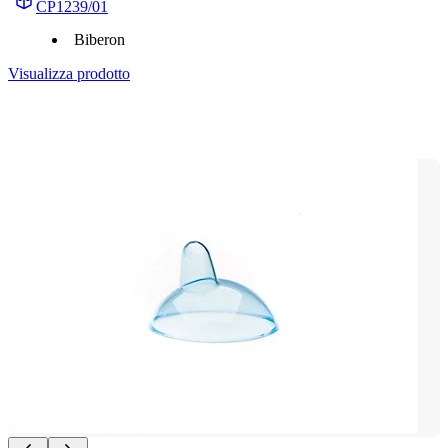
CP1239/01
Biberon
Visualizza prodotto