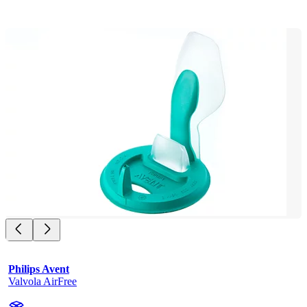
Philips Avent
Valvola AirFree