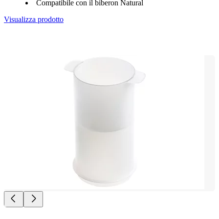
Compatibile con il biberon Natural
Visualizza prodotto