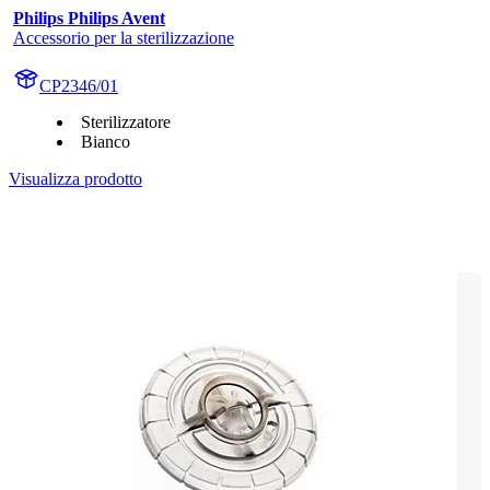
Philips Philips Avent
Accessorio per la sterilizzazione
CP2346/01
Sterilizzatore
Bianco
Visualizza prodotto