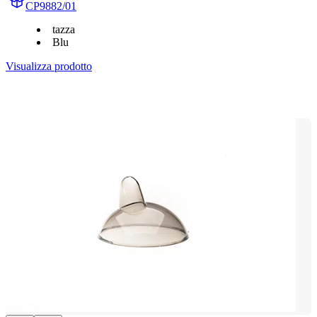
CP9882/01
tazza
Blu
Visualizza prodotto