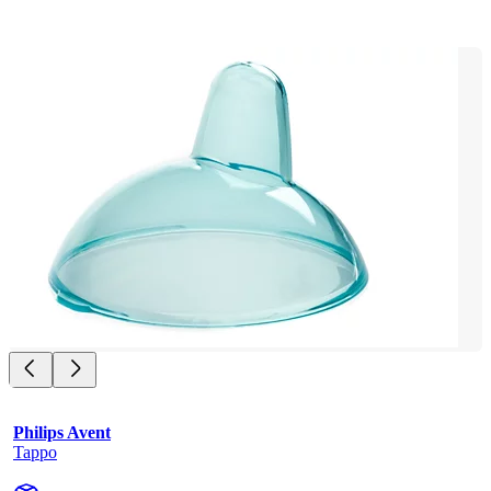
Philips Avent
Tappo