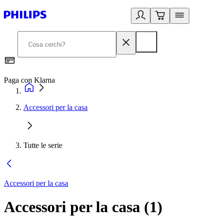
Paga con Klarna
G
Accessori per la casa
Tutte le serie
Accessori per la casa
Accessori per la casa
(
1
)