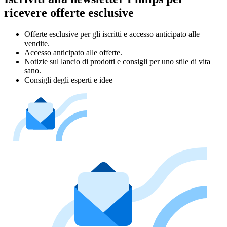
ricevere offerte esclusive
Offerte esclusive per gli iscritti e accesso anticipato alle
vendite.
Accesso anticipato alle offerte.
Notizie sul lancio di prodotti e consigli per uno stile di vita
sano.
Consigli degli esperti e idee