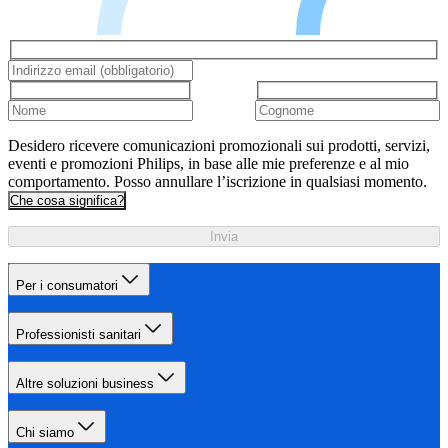
Desidero ricevere comunicazioni promozionali sui prodotti, servizi,
eventi e promozioni Philips, in base alle mie preferenze e al mio
comportamento. Posso annullare l’iscrizione in qualsiasi momento.
Che cosa significa?
Invia
Per i consumatori
Professionisti sanitari
Altre soluzioni business
Chi siamo