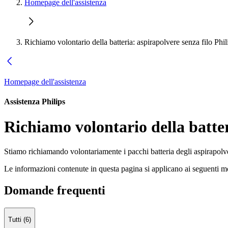
Homepage dell'assistenza
Richiamo volontario della batteria: aspirapolvere senza filo Phil
Homepage dell'assistenza
Assistenza Philips
Richiamo volontario della batteri
Stiamo richiamando volontariamente i pacchi batteria degli aspirapolve
Le informazioni contenute in questa pagina si applicano ai seguenti mo
Domande frequenti
Tutti (6)