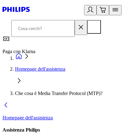
Paga con Klarna
G
Homepage dell'assistenza
Che cosa è Media Transfer Protocol (MTP)?
Homepage dell'assistenza
Assistenza Philips