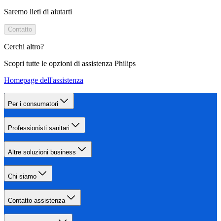
Saremo lieti di aiutarti
Contatto
Cerchi altro?
Scopri tutte le opzioni di assistenza Philips
Homepage dell'assistenza
Per i consumatori
Professionisti sanitari
Altre soluzioni business
Chi siamo
Contatto assistenza