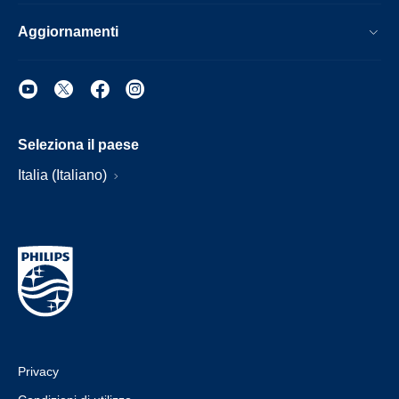
Aggiornamenti
Seleziona il paese
Italia (Italiano)
Privacy