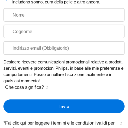
includono sonno, cura della pelle e altro ancora.
Nome
Cognome
Indirizzo email (Obbligatorio)
Desidero ricevere comunicazioni promozionali relative a prodotti,
servizi, eventi e promozioni Philips, in base alle mie preferenze e
comportamenti. Posso annullare l'iscrizione facilmente e in
qualsiasi momento!
Che cosa significa?
*Fai clic qui per leggere i termini e le condizioni validi per i