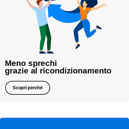
Meno sprechi
grazie al ricondizionamento
Scopri perché