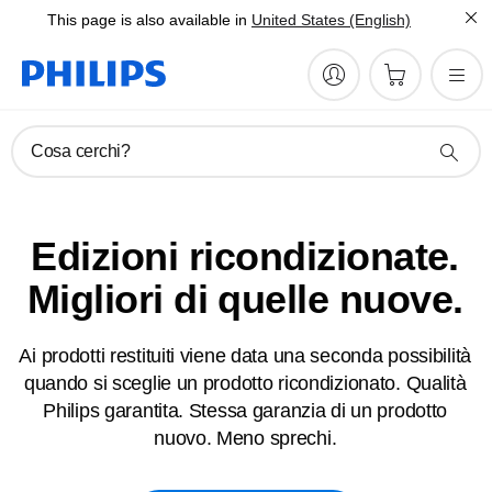
This page is also available in
United States (English)
Cosa cerchi?
Edizioni ricondizionate.
Migliori di quelle nuove.
Ai prodotti restituiti viene data una seconda possibilità
quando si sceglie un prodotto ricondizionato. Qualità
Philips garantita. Stessa garanzia di un prodotto
nuovo. Meno sprechi.