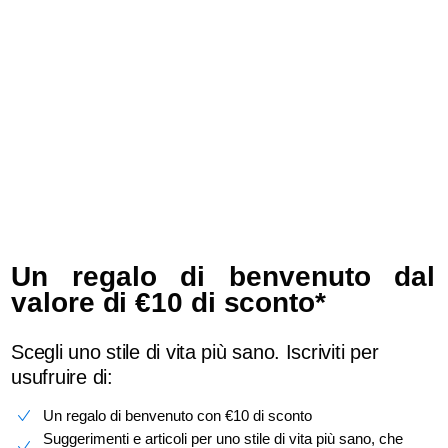
Learn more
Un regalo di benvenuto dal
valore di €10 di sconto*
Scegli uno stile di vita più sano. Iscriviti per
usufruire di:
Un regalo di benvenuto con €10 di sconto
Suggerimenti e articoli per uno stile di vita più sano, che