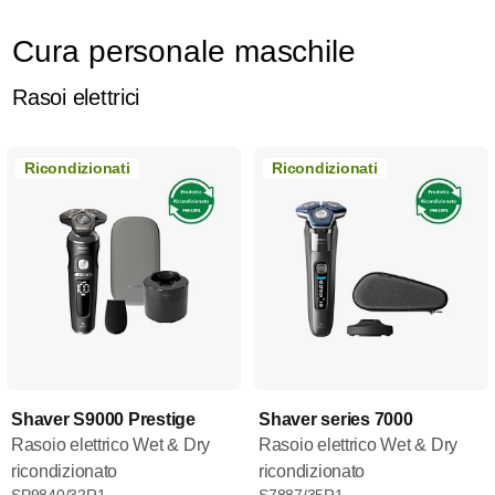
Cura personale maschile
Rasoi elettrici
Ricondizionati
Ricondizionati
Shaver S9000 Prestige
Shaver series 7000
Rasoio elettrico Wet & Dry
Rasoio elettrico Wet & Dry
ricondizionato
ricondizionato