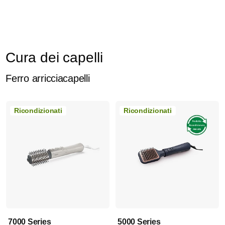
Cura dei capelli
Ferro arricciacapelli
Ricondizionati
Ricondizionati
7000 Series
5000 Series