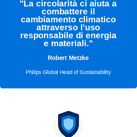
"La circolarità ci aiuta a
combattere il
cambiamento climatico
attraverso l'uso
responsabile di energia
e materiali."
Robert Metzke
Philips Global Head of Sustainability