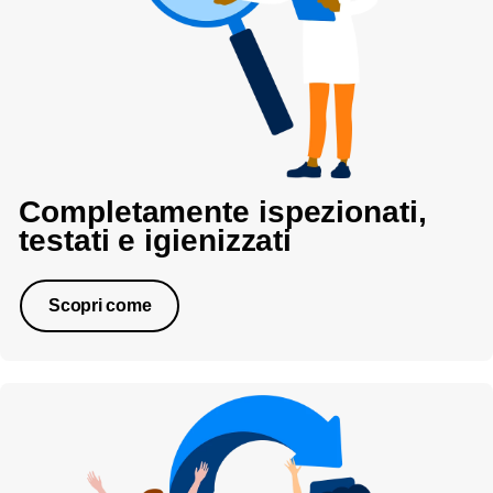
Completamente ispezionati,
testati e igienizzati
Scopri come