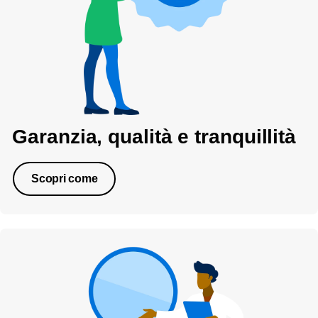
Garanzia, qualità e tranquillità
Scopri come