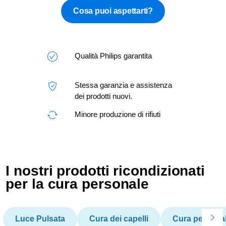
Cosa puoi aspettarti?
Qualità Philips garantita
Stessa garanzia e assistenza
dei prodotti nuovi.
Minore produzione di rifiuti
I nostri prodotti ricondizionati
per la cura personale
Luce Pulsata
Cura dei capelli
Cura persona