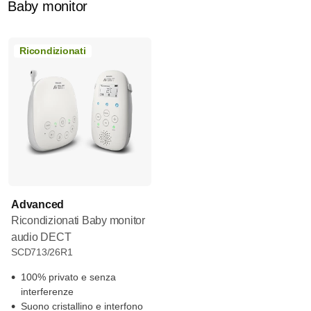
Baby monitor
Ricondizionati
Advanced
Ricondizionati Baby monitor
audio DECT
SCD713/26R1
100% privato e senza
interferenze
Suono cristallino e interfono