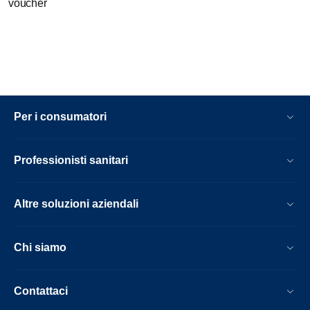
voucher
Per i consumatori
Professionisti sanitari
Altre soluzioni aziendali
Chi siamo
Contattaci