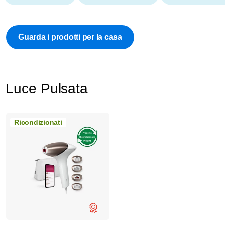
Guarda i prodotti per la casa
Luce Pulsata
Ricondizionati