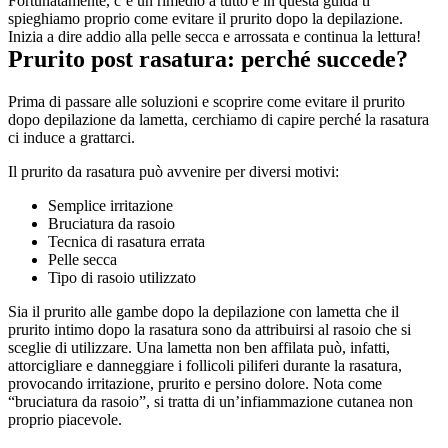
Fortunatamente, c’è un rimedio a tutto e in questa guida ti 
spieghiamo proprio come evitare il prurito dopo la depilazione. 
Inizia a dire addio alla pelle secca e arrossata e continua la lettura!
Prurito post rasatura: perché succede?
Prima di passare alle soluzioni e scoprire come evitare il prurito 
dopo depilazione da lametta, cerchiamo di capire perché la rasatura 
ci induce a grattarci.
Il prurito da rasatura può avvenire per diversi motivi:
Semplice irritazione
Bruciatura da rasoio
Tecnica di rasatura errata
Pelle secca
Tipo di rasoio utilizzato
Sia il prurito alle gambe dopo la depilazione con lametta che il 
prurito intimo dopo la rasatura sono da attribuirsi al rasoio che si 
sceglie di utilizzare. Una lametta non ben affilata può, infatti, 
attorcigliare e danneggiare i follicoli piliferi durante la rasatura, 
provocando irritazione, prurito e persino dolore. Nota come 
“bruciatura da rasoio”, si tratta di un’infiammazione cutanea non 
proprio piacevole.