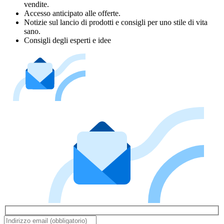
vendite.
Accesso anticipato alle offerte.
Notizie sul lancio di prodotti e consigli per uno stile di vita
sano.
Consigli degli esperti e idee