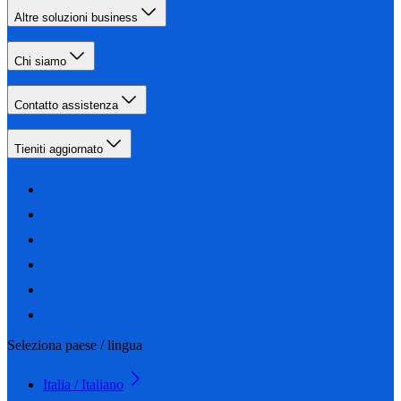
Altre soluzioni business
Chi siamo
Contatto assistenza
Tieniti aggiornato
Seleziona paese / lingua
Italia / Italiano