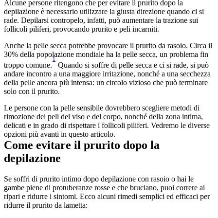
Alcune persone ritengono che per evitare il prurito dopo la 
depilazione è necessario utilizzare la giusta direzione quando ci si 
rade. Depilarsi contropelo, infatti, può aumentare la trazione sui 
follicoli piliferi, provocando prurito e peli incarniti.
Anche la pelle secca potrebbe provocare il prurito da rasoio. Circa il 
30% della popolazione mondiale ha la pelle secca, un problema fin 
1
troppo comune.
 Quando si soffre di pelle secca e ci si rade, si può 
andare incontro a una maggiore irritazione, nonché a una secchezza 
della pelle ancora più intensa: un circolo vizioso che può terminare 
solo con il prurito.
Le persone con la pelle sensibile dovrebbero scegliere metodi di 
rimozione dei peli del viso e del corpo, nonché della zona intima, 
delicati e in grado di rispettare i follicoli piliferi. Vedremo le diverse 
opzioni più avanti in questo articolo.
Come evitare il prurito dopo la 
depilazione
Se soffri di prurito intimo dopo depilazione con rasoio o hai le 
gambe piene di protuberanze rosse e che bruciano, puoi correre ai 
ripari e ridurre i sintomi. Ecco alcuni rimedi semplici ed efficaci per 
ridurre il prurito da lametta: