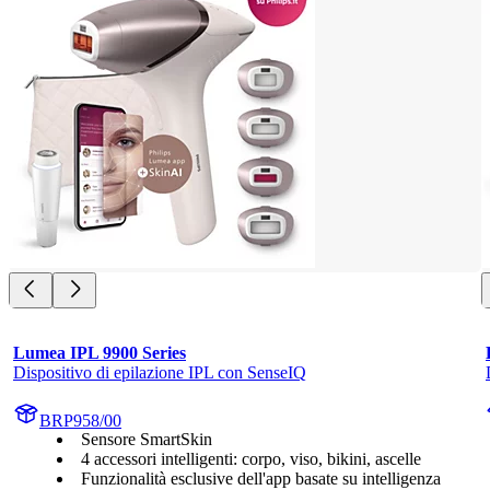
Lumea IPL 9900 Series
Dispositivo di epilazione IPL con SenseIQ
BRP958/00
Sensore SmartSkin
4 accessori intelligenti: corpo, viso, bikini, ascelle
Funzionalità esclusive dell'app basate su intelligenza