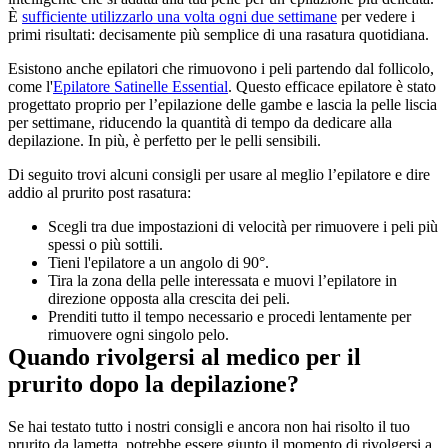
È 
sufficiente utilizzarlo una volta ogni due settimane
 per vedere i 
primi risultati: decisamente più semplice di una rasatura quotidiana.
Esistono anche epilatori che rimuovono i peli partendo dal follicolo, 
come l'
Epilatore Satinelle Essential
. Questo efficace epilatore è stato 
progettato proprio per l’epilazione delle gambe e lascia la pelle liscia 
per settimane, riducendo la quantità di tempo da dedicare alla 
depilazione. In più, è perfetto per le pelli sensibili.
Di seguito trovi alcuni consigli per usare al meglio l’epilatore e dire 
addio al prurito post rasatura:
Scegli tra due impostazioni di velocità per rimuovere i peli più 
spessi o più sottili.
Tieni l'epilatore a un angolo di 90°.
Tira la zona della pelle interessata e muovi l’epilatore in 
direzione opposta alla crescita dei peli.
Prenditi tutto il tempo necessario e procedi lentamente per 
rimuovere ogni singolo pelo.
Quando rivolgersi al medico per il 
prurito dopo la depilazione?
Se hai testato tutto i nostri consigli e ancora non hai risolto il tuo 
prurito da lametta, potrebbe essere giunto il momento di rivolgersi a 