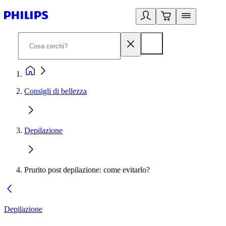
Consigli di bellezza
Depilazione
Prurito post depilazione: come evitarlo?
Depilazione