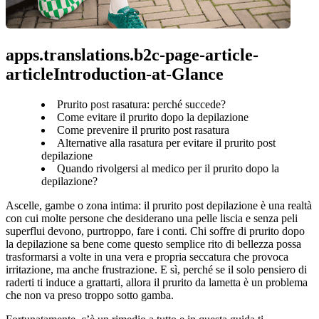
apps.translations.b2c-page-article-
articleIntroduction-at-Glance
Prurito post rasatura: perché succede?
Come evitare il prurito dopo la depilazione
Come prevenire il prurito post rasatura
Alternative alla rasatura per evitare il prurito post
depilazione
Quando rivolgersi al medico per il prurito dopo la
depilazione?
Ascelle, gambe o zona intima: il prurito post depilazione è una realtà 
con cui molte persone che desiderano una pelle liscia e senza peli 
superflui devono, purtroppo, fare i conti. Chi soffre di prurito dopo 
la depilazione sa bene come questo semplice rito di bellezza possa 
trasformarsi a volte in una vera e propria seccatura che provoca 
irritazione, ma anche frustrazione. E sì, perché se il solo pensiero di 
raderti ti induce a grattarti, allora il prurito da lametta è un problema 
che non va preso troppo sotto gamba.