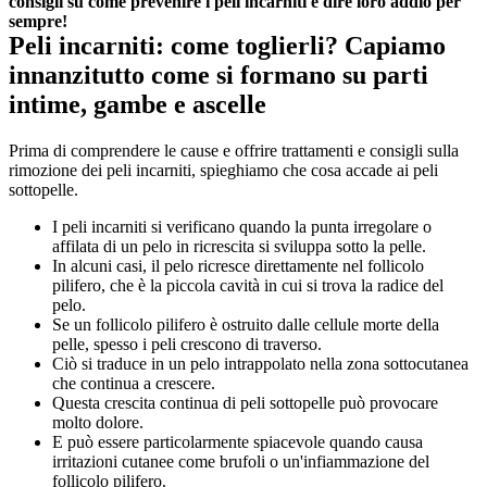
consigli su come prevenire i peli incarniti e dire loro addio per 
sempre!
Peli incarniti: come toglierli? Capiamo 
innanzitutto come si formano su parti 
intime, gambe e ascelle
Prima di comprendere le cause e offrire trattamenti e consigli sulla 
rimozione dei peli incarniti, spieghiamo che cosa accade ai peli 
sottopelle.
I peli incarniti si verificano quando la punta irregolare o 
affilata di un pelo in ricrescita si sviluppa sotto la pelle. 
In alcuni casi, il pelo ricresce direttamente nel follicolo 
pilifero, che è la piccola cavità in cui si trova la radice del 
pelo.
Se un follicolo pilifero è ostruito dalle cellule morte della 
pelle, spesso i peli crescono di traverso. 
Ciò si traduce in un pelo intrappolato nella zona sottocutanea 
che continua a crescere.
Questa crescita continua di peli sottopelle può provocare 
molto dolore. 
E può essere particolarmente spiacevole quando causa 
irritazioni cutanee come brufoli o un'infiammazione del 
follicolo pilifero.