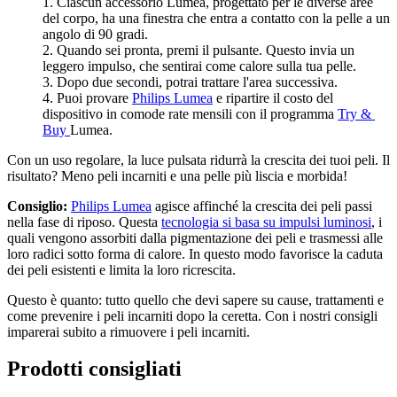
1. Ciascun accessorio Lumea, progettato per le diverse aree 
del corpo, ha una finestra che entra a contatto con la pelle a un 
angolo di 90 gradi.
2. Quando sei pronta, premi il pulsante. Questo invia un 
leggero impulso, che sentirai come calore sulla tua pelle.
3. Dopo due secondi, potrai trattare l'area successiva.
4. Puoi provare 
Philips Lumea
 e ripartire il costo del 
dispositivo in comode rate mensili con il programma 
Try & 
Buy 
Lumea.
Con un uso regolare, la luce pulsata ridurrà la crescita dei tuoi peli. Il 
risultato? Meno peli incarniti e una pelle più liscia e morbida!
Consiglio:
Philips Lumea
 agisce affinché la crescita dei peli passi 
nella fase di riposo. Questa 
tecnologia si basa su impulsi luminosi
, i 
quali vengono assorbiti dalla pigmentazione dei peli e trasmessi alle 
loro radici sotto forma di calore. In questo modo favorisce la caduta 
dei peli esistenti e limita la loro ricrescita.
Questo è quanto: tutto quello che devi sapere su cause, trattamenti e 
come prevenire i peli incarniti dopo la ceretta. Con i nostri consigli 
imparerai subito a rimuovere i peli incarniti.
Prodotti consigliati