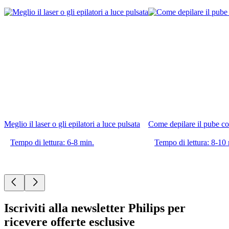
Meglio il laser o gli epilatori a luce pulsata
Come depilare il pube con
Tempo di lettura: 6-8 min.
Tempo di lettura: 8-10
Iscriviti alla newsletter Philips per
ricevere offerte esclusive