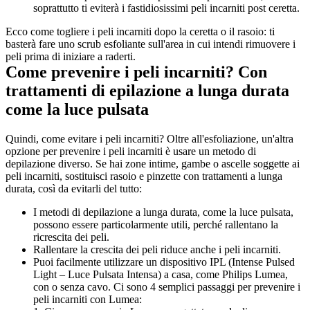
soprattutto ti eviterà i fastidiosissimi peli incarniti post ceretta.
Ecco come togliere i peli incarniti dopo la ceretta o il rasoio: ti 
basterà fare uno scrub esfoliante sull'area in cui intendi rimuovere i 
peli prima di iniziare a raderti.
Come prevenire i peli incarniti? Con 
trattamenti di epilazione a lunga durata 
come la luce pulsata
Quindi, come evitare i peli incarniti? Oltre all'esfoliazione, un'altra 
opzione per prevenire i peli incarniti è usare un metodo di 
depilazione diverso. Se hai zone intime, gambe o ascelle soggette ai 
peli incarniti, sostituisci rasoio e pinzette con trattamenti a lunga 
durata, così da evitarli del tutto:
I metodi di depilazione a lunga durata, come la luce pulsata, 
possono essere particolarmente utili, perché rallentano la 
ricrescita dei peli.
Rallentare la crescita dei peli riduce anche i peli incarniti. 
Puoi facilmente utilizzare un dispositivo IPL (Intense Pulsed 
Light – Luce Pulsata Intensa) a casa, come Philips Lumea, 
con o senza cavo. Ci sono 4 semplici passaggi per prevenire i 
peli incarniti con Lumea: