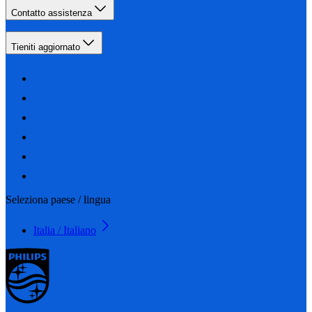
Contatto assistenza
Tieniti aggiornato
Seleziona paese / lingua
Italia / Italiano