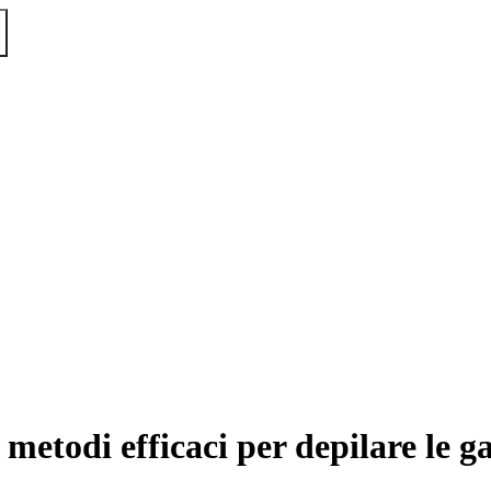
metodi efficaci per depilare le 