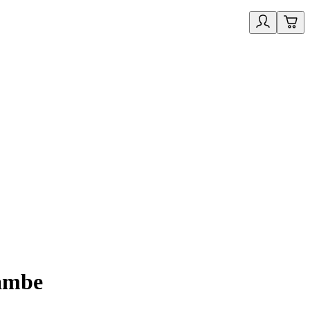
gambe