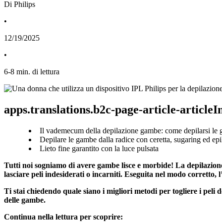
Di Philips
•
12/19/2025
•
6
-
8
min. di lettura
apps.translations.b2c-page-article-article
Il vademecum della depilazione gambe: come depilarsi le 
Depilare le gambe dalla radice con ceretta, sugaring ed epi
Lieto fine garantito con la luce pulsata
Tutti noi sogniamo di avere gambe lisce e morbide! La depilazione 
lasciare peli indesiderati o incarniti. Eseguita nel modo corretto, l
Ti stai chiedendo quale siano i migliori metodi per togliere i pel
delle gambe.
Continua nella lettura per scoprire: