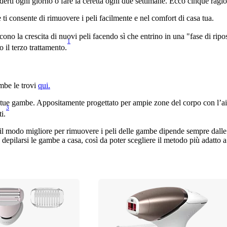
erti ogni giorno o fare la ceretta ogni due settimane. Ecco cinque ragion
ti consente di rimuovere i peli facilmente e nel comfort di casa tua. 
cono la crescita di nuovi peli facendo sì che entrino in una "fase di ripo
1
 il terzo trattamento.
mbe le trovi 
qui.
tue gambe. Appositamente progettato per ampie zone del corpo con l’aiut
3
i.
l modo migliore per rimuovere i peli delle gambe dipende sempre dalle es
epilarsi le gambe a casa, così da poter scegliere il metodo più adatto a t