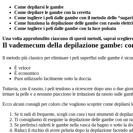
Come depilarsi le gambe
Come depilare le gambe con la ceretta 
Come togliere i peli dalle gambe con il metodo dello “sugar
Come funziona la depilazione delle gambe con rasoio elettr
Come togliere i peli dalle gambe con la luce pulsata 
Una volta approfondito ciascuno di questi metodi, saprai sceglier
Il vademecum della depilazione gambe: com
Il metodo più classico per eliminare i peli superflui sulle gambe è sicu
È veloce 
È economico
Puoi utilizzarlo facilmente sotto la doccia.
Tuttavia, con il rasoio, i peli tendono a ricrescere dopo uno o due gio
irritare la pelle e a nessuno piacciono le irritazioni da rasoio sulle gam
Ecco alcuni consigli per coloro che vogliono scoprire come depilarsi le
Se ti radi di frequente, scegli con cura i tuoi strumenti di depilaz
Ti consigliamo di eseguire la depilazione delle gambe con un ras
Se preferisci raderti le gambe nella vasca da bagno o sotto la do
Riduci il rischio di avere peluria dopo la depilazione facendo ade