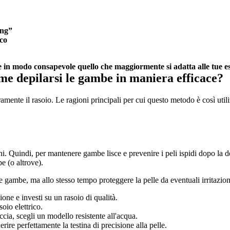
ing”
ico
e in modo consapevole quello che maggiormente si adatta alle tue e
e depilarsi le gambe in maniera efficace?
ramente il rasoio. Le ragioni principali per cui questo metodo è così util
rni. Quindi, per mantenere gambe lisce e prevenire i peli ispidi dopo la
be (o altrove).
 gambe, ma allo stesso tempo proteggere la pelle da eventuali irritazioni
ione e investi su un rasoio di qualità.
oio elettrico.
ccia, scegli un modello resistente all'acqua.
rire perfettamente la testina di precisione alla pelle.