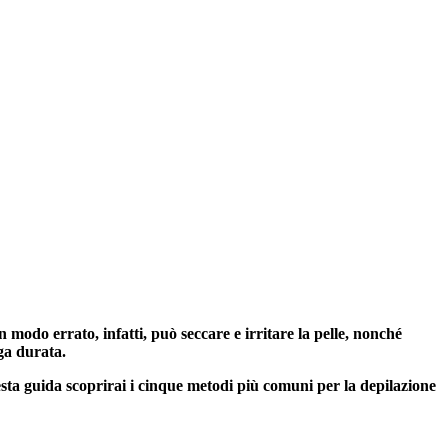
modo errato, infatti, può seccare e irritare la pelle, nonché 
nga durata.
esta guida scoprirai i cinque metodi più comuni per la depilazione 