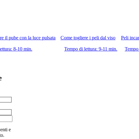
e il pube con la luce pulsata
Come togliere i peli dal viso
Peli inca
ettura: 8-10 min.
Tempo di lettura: 9-11 min.
Tempo d
e
enti e
to.