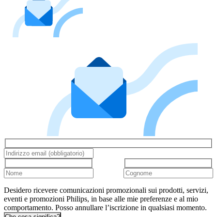
Desidero ricevere comunicazioni promozionali sui prodotti, servizi,
eventi e promozioni Philips, in base alle mie preferenze e al mio
comportamento. Posso annullare l’iscrizione in qualsiasi momento.
Che cosa significa?