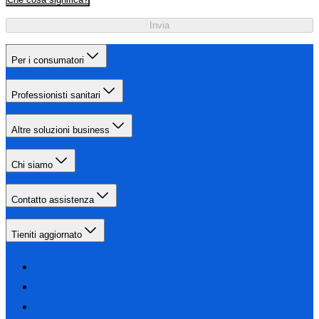
Invia
Per i consumatori
Professionisti sanitari
Altre soluzioni business
Chi siamo
Contatto assistenza
Tieniti aggiornato