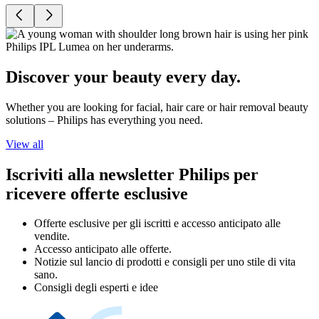
Discover your beauty every day.
Whether you are looking for facial, hair care or hair removal beauty
solutions – Philips has everything you need.
View all
Iscriviti alla newsletter Philips per
ricevere offerte esclusive
Offerte esclusive per gli iscritti e accesso anticipato alle
vendite.
Accesso anticipato alle offerte.
Notizie sul lancio di prodotti e consigli per uno stile di vita
sano.
Consigli degli esperti e idee