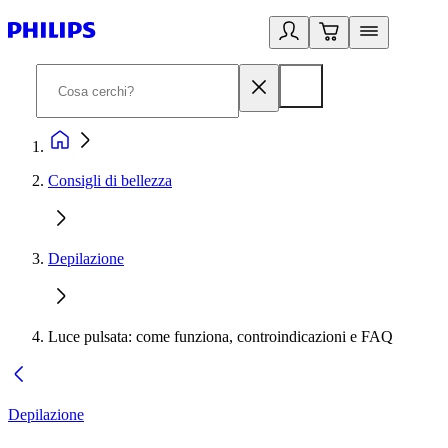
Consigli di bellezza
Depilazione
Luce pulsata: come funziona, controindicazioni e FAQ
Depilazione