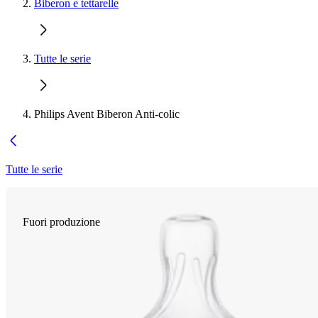
Biberon e tettarelle
Tutte le serie
Philips Avent Biberon Anti-colic
Tutte le serie
Fuori produzione