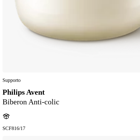
Supporto
Philips Avent
Biberon Anti-colic
SCF816/17