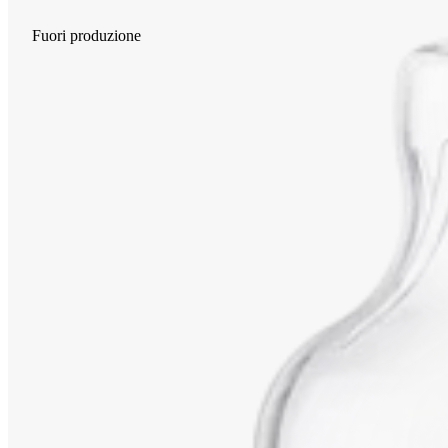
Fuori produzione