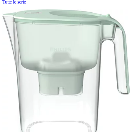
Tutte le serie