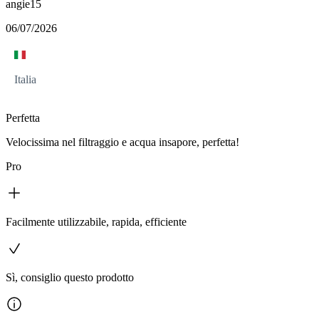
angie15
06/07/2026
Italia
Perfetta
Velocissima nel filtraggio e acqua insapore, perfetta!
Pro
Facilmente utilizzabile, rapida, efficiente
Sì, consiglio questo prodotto