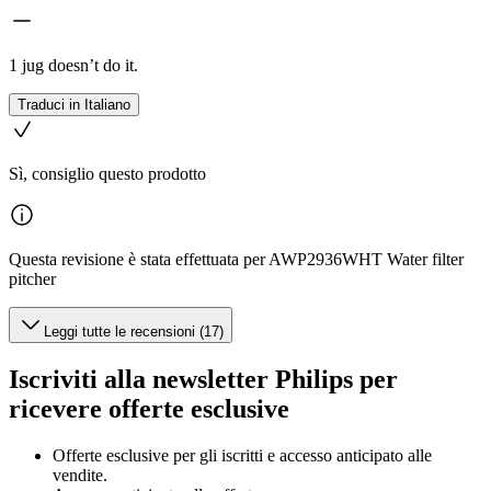
1 jug doesn’t do it.
Traduci in Italiano
Sì, consiglio questo prodotto
Questa revisione è stata effettuata per AWP2936WHT Water filter
pitcher
Leggi tutte le recensioni (17)
Iscriviti alla newsletter Philips per
ricevere offerte esclusive
Offerte esclusive per gli iscritti e accesso anticipato alle
vendite.