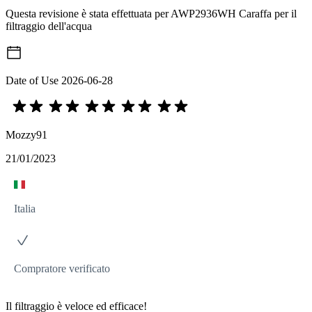
Questa revisione è stata effettuata per AWP2936WH Caraffa per il
filtraggio dell'acqua
Date of Use
2026-06-28
Mozzy91
21/01/2023
Italia
Compratore verificato
Il filtraggio è veloce ed efficace!