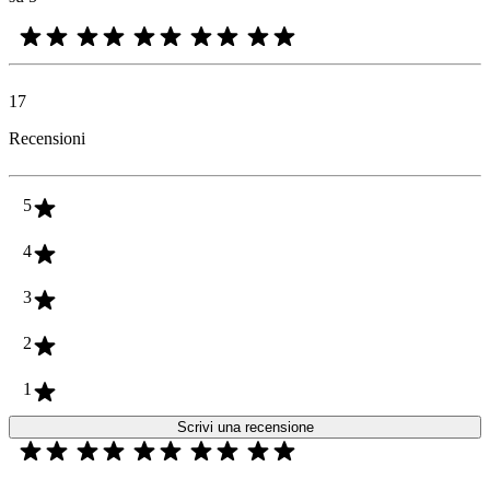
17
Recensioni
5
4
3
2
1
Scrivi una recensione