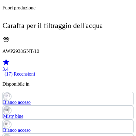
Fuori produzione
Caraffa per il filtraggio dell'acqua
AWP2938GNT/10
3.4
| (17)
Recensioni
Disponibile in
Bianco acceso
Misty blue
Bianco acceso