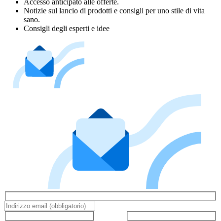
Accesso anticipato alle offerte.
Notizie sul lancio di prodotti e consigli per uno stile di vita
sano.
Consigli degli esperti e idee