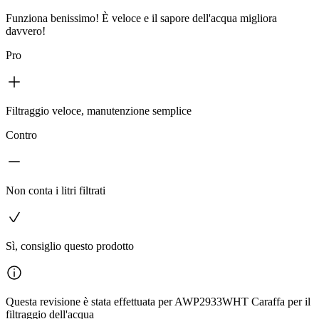
Funziona benissimo! È veloce e il sapore dell'acqua migliora
davvero!
Pro
Filtraggio veloce, manutenzione semplice
Contro
Non conta i litri filtrati
Sì, consiglio questo prodotto
Questa revisione è stata effettuata per AWP2933WHT Caraffa per il
filtraggio dell'acqua