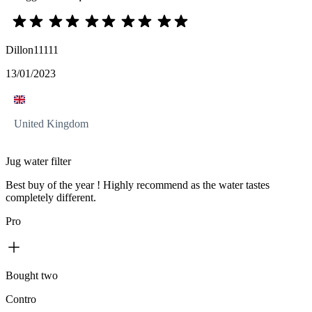
Dillon11111
13/01/2023
United Kingdom
Jug water filter
Best buy of the year ! Highly recommend as the water tastes
completely different.
Pro
Bought two
Contro