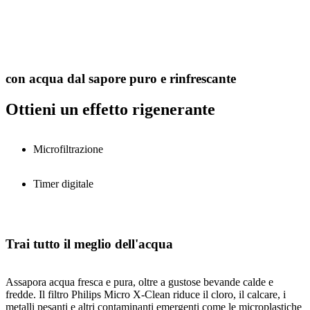
con acqua dal sapore puro e rinfrescante
Ottieni un effetto rigenerante
Microfiltrazione
Timer digitale
Trai tutto il meglio dell'acqua
Assapora acqua fresca e pura, oltre a gustose bevande calde e
fredde. Il filtro Philips Micro X-Clean riduce il cloro, il calcare, i
metalli pesanti e altri contaminanti emergenti come le microplastiche