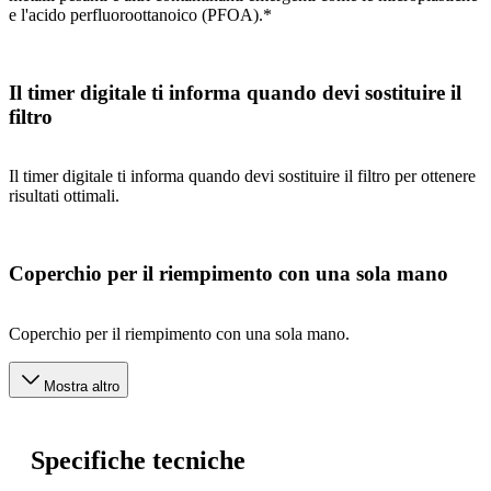
e l'acido perfluoroottanoico (PFOA).*
Il timer digitale ti informa quando devi sostituire il
filtro
Il timer digitale ti informa quando devi sostituire il filtro per ottenere
risultati ottimali.
Coperchio per il riempimento con una sola mano
Coperchio per il riempimento con una sola mano.
Mostra altro
Specifiche tecniche