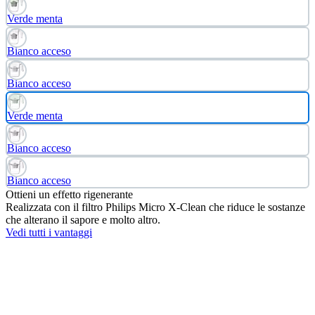
Verde menta
Bianco acceso
Bianco acceso
Verde menta
Bianco acceso
Bianco acceso
Ottieni un effetto rigenerante
Realizzata con il filtro Philips Micro X-Clean che riduce le sostanze
che alterano il sapore e molto altro.
Vedi tutti i vantaggi