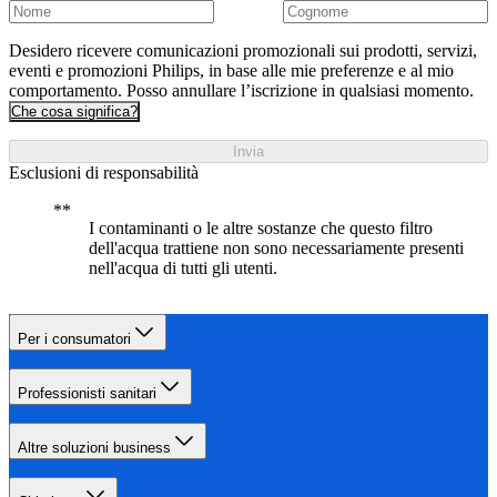
Desidero ricevere comunicazioni promozionali sui prodotti, servizi,
eventi e promozioni Philips, in base alle mie preferenze e al mio
comportamento. Posso annullare l’iscrizione in qualsiasi momento.
Che cosa significa?
Invia
Esclusioni di responsabilità
I contaminanti o le altre sostanze che questo filtro
dell'acqua trattiene non sono necessariamente presenti
nell'acqua di tutti gli utenti.
Per i consumatori
Professionisti sanitari
Altre soluzioni business