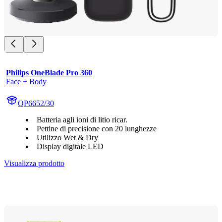
Philips OneBlade Pro 360
Face + Body
QP6652/30
Batteria agli ioni di litio ricar.
Pettine di precisione con 20 lunghezze
Utilizzo Wet & Dry
Display digitale LED
Visualizza prodotto