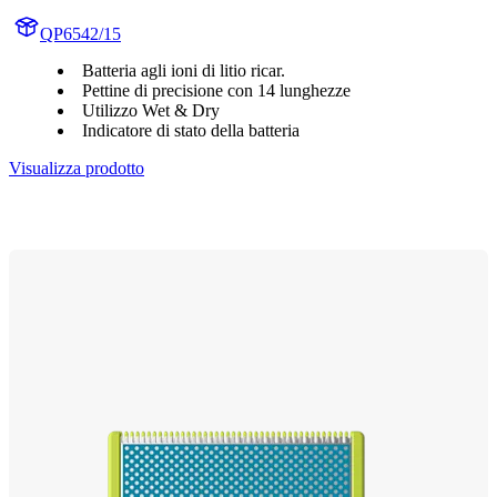
QP6542/15
Batteria agli ioni di litio ricar.
Pettine di precisione con 14 lunghezze
Utilizzo Wet & Dry
Indicatore di stato della batteria
Visualizza prodotto