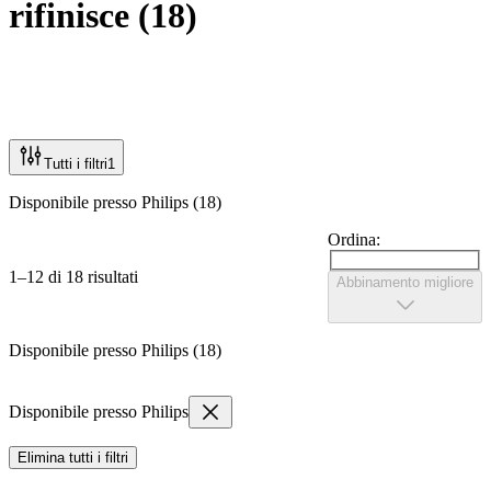
rifinisce
(
18
)
Tutti i filtri
1
Disponibile presso Philips (18)
Ordina:
1–12 di 18 risultati
Abbinamento migliore
Disponibile presso Philips (18)
Disponibile presso Philips
Elimina tutti i filtri