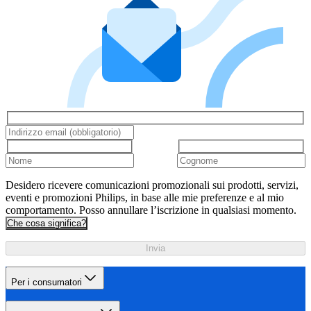
Desidero ricevere comunicazioni promozionali sui prodotti, servizi,
eventi e promozioni Philips, in base alle mie preferenze e al mio
comportamento. Posso annullare l’iscrizione in qualsiasi momento.
Che cosa significa?
Invia
Per i consumatori