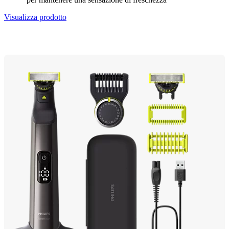
Visualizza prodotto