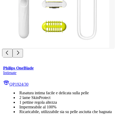
Philips OneBlade
Intimate
QP1924/30
Rasatura intima facile e delicata sulla pelle
2 lame SkinProtect
1 pettine regola altezza
Impermeabile al 100%
Ricaricabile, utilizzabile sia su pelle asciutta che bagnata