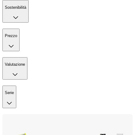
Sostenibilità
Prezzo
Valutazione
Serie