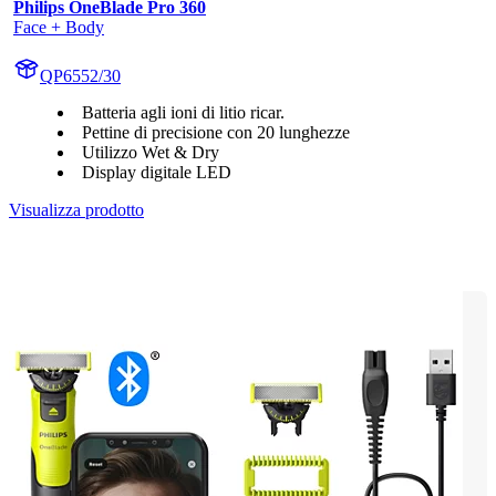
Philips OneBlade Pro 360
Face + Body
QP6552/30
Batteria agli ioni di litio ricar.
Pettine di precisione con 20 lunghezze
Utilizzo Wet & Dry
Display digitale LED
Visualizza prodotto