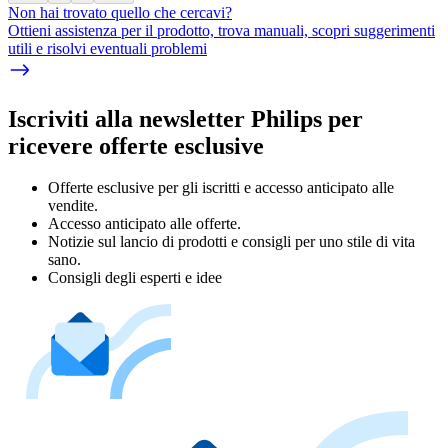
Non hai trovato quello che cercavi?
Ottieni assistenza per il prodotto, trova manuali, scopri suggerimenti
utili e risolvi eventuali problemi
Iscriviti alla newsletter Philips per
ricevere offerte esclusive
Offerte esclusive per gli iscritti e accesso anticipato alle
vendite.
Accesso anticipato alle offerte.
Notizie sul lancio di prodotti e consigli per uno stile di vita
sano.
Consigli degli esperti e idee