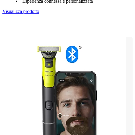
Esperienza connessa e personalizzata
Visualizza prodotto