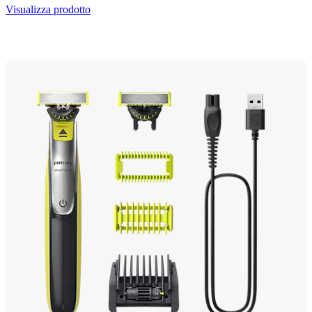
Visualizza prodotto