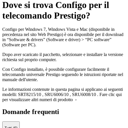
Dove si trova Configo per il
telecomando Prestigo?
Configo per Windows 7, Windows Vista e Mac (disponibile in
precedenza nel sito Web Prestigo) è ora disponibile per il download
in “Software & drivers” (Software e driver) > “PC software”
(Software per PC).
Dopo aver scaricato il pacchetto, selezionare e installare la versione
richiesta sul proprio computer.
Con Configo installato, è possibile configurare facilmente il
telecomando universale Prestigo seguendo le istruzioni riportate nel
manuale dell'utente.
Le informazioni contenute in questa pagina si applicano ai seguenti
modelli:
SRT8215/10
,
SRU6006/10
,
SRU6008/10
.
Fare clic qui
per visualizzare altri numeri di prodotto ›
Domande frequenti