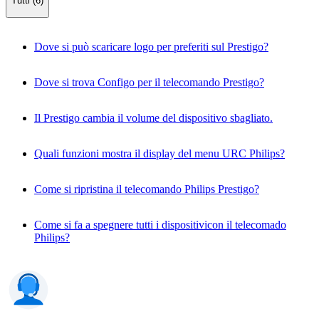
Tutti (6)
Dove si può scaricare logo per preferiti sul Prestigo?
Dove si trova Configo per il telecomando Prestigo?
Il Prestigo cambia il volume del dispositivo sbagliato.
Quali funzioni mostra il display del menu URC Philips?
Come si ripristina il telecomando Philips Prestigo?
Come si fa a spegnere tutti i dispositivicon il telecomado
Philips?