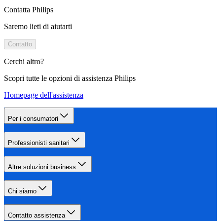
Contatta Philips
Saremo lieti di aiutarti
Contatto
Cerchi altro?
Scopri tutte le opzioni di assistenza Philips
Homepage dell'assistenza
Per i consumatori
Professionisti sanitari
Altre soluzioni business
Chi siamo
Contatto assistenza