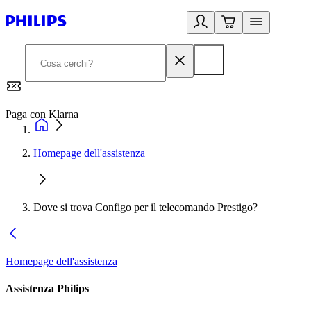
Paga con Klarna
G
Homepage dell'assistenza
Dove si trova Configo per il telecomando Prestigo?
Homepage dell'assistenza
Assistenza Philips