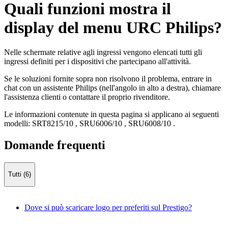
Quali funzioni mostra il
display del menu URC Philips?
Nelle schermate relative agli ingressi vengono elencati tutti gli
ingressi definiti per i dispositivi che partecipano all'attività.
Se le soluzioni fornite sopra non risolvono il problema, entrare in
chat con un assistente Philips (nell'angolo in alto a destra), chiamare
l'assistenza clienti o contattare il proprio rivenditore.
Le informazioni contenute in questa pagina si applicano ai seguenti
modelli:
SRT8215/10
,
SRU6006/10
,
SRU6008/10
.
Domande frequenti
Tutti (6)
Dove si può scaricare logo per preferiti sul Prestigo?