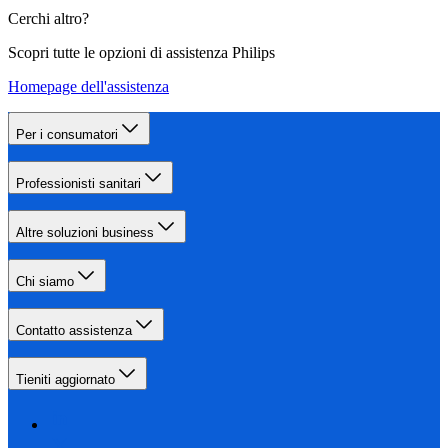
Cerchi altro?
Scopri tutte le opzioni di assistenza Philips
Homepage dell'assistenza
Per i consumatori
Professionisti sanitari
Altre soluzioni business
Chi siamo
Contatto assistenza
Tieniti aggiornato