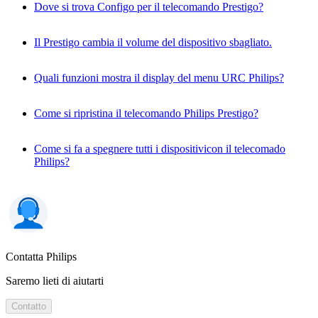
Dove si trova Configo per il telecomando Prestigo?
Il Prestigo cambia il volume del dispositivo sbagliato.
Quali funzioni mostra il display del menu URC Philips?
Come si ripristina il telecomando Philips Prestigo?
Come si fa a spegnere tutti i dispositivicon il telecomado
Philips?
Contatta Philips
Saremo lieti di aiutarti
Contatto