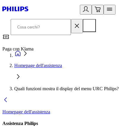
Paga con Klarna
G
Homepage dell'assistenza
Quali funzioni mostra il display del menu URC Philips?
Homepage dell'assistenza
Assistenza Philips