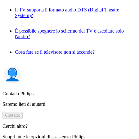
Il TV supporta il formato audio DTS (Digital Theatre
System)?
È possibile spegnere lo schermo del TV e ascoltare solo
l'audio?
Cosa fare se il televisore non si accende?
Contatta Philips
Saremo lieti di aiutarti
Contatto
Cerchi altro?
Scopri tutte le opzioni di assistenza Philips