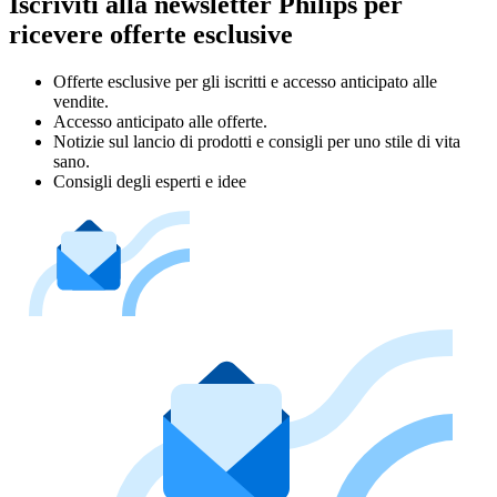
Iscriviti alla newsletter Philips per
ricevere offerte esclusive
Offerte esclusive per gli iscritti e accesso anticipato alle
vendite.
Accesso anticipato alle offerte.
Notizie sul lancio di prodotti e consigli per uno stile di vita
sano.
Consigli degli esperti e idee