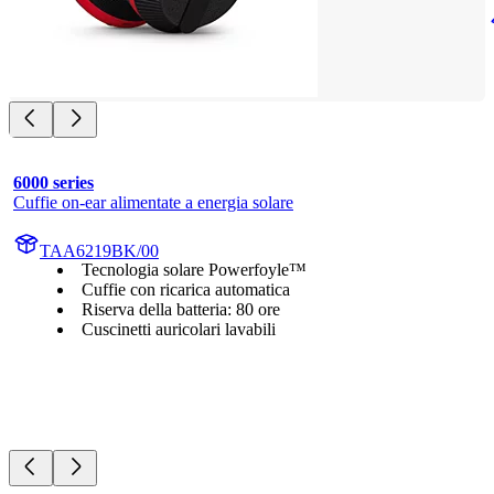
6000 series
Cuffie on-ear alimentate a energia solare
TAA6219BK/00
Tecnologia solare Powerfoyle™
Cuffie con ricarica automatica
Riserva della batteria: 80 ore
Cuscinetti auricolari lavabili