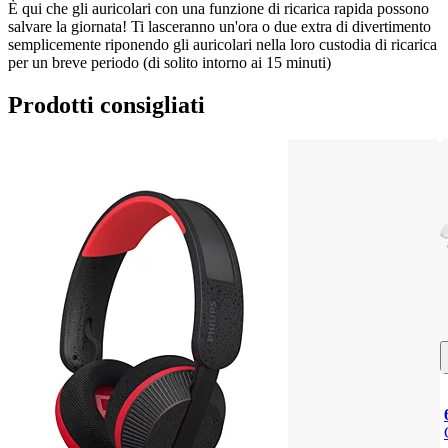
È qui che gli auricolari con una funzione di ricarica rapida possono 
salvare la giornata! Ti lasceranno un'ora o due extra di divertimento 
semplicemente riponendo gli auricolari nella loro custodia di ricarica 
per un breve periodo (di solito intorno ai 15 minuti)
Prodotti consigliati