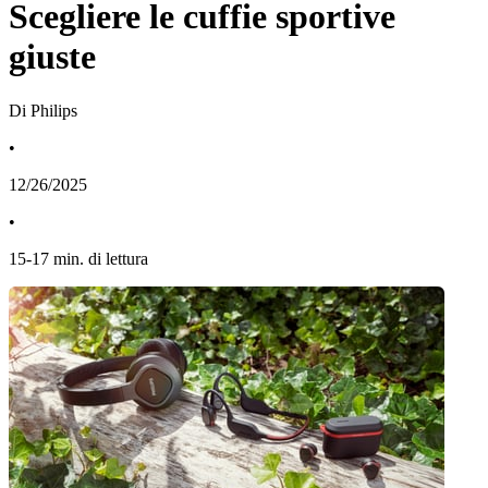
Scegliere le cuffie sportive
giuste
Di Philips
•
12/26/2025
•
15
-
17
min. di lettura