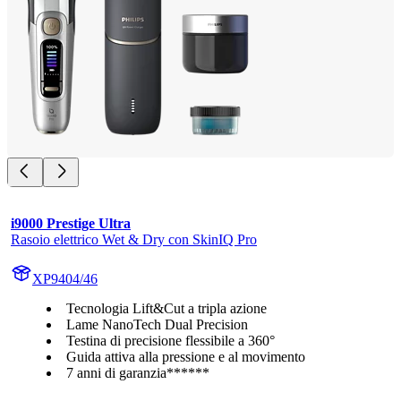
i9000 Prestige Ultra
Rasoio elettrico Wet & Dry con SkinIQ Pro
XP9404/46
Tecnologia Lift&Cut a tripla azione
Lame NanoTech Dual Precision
Testina di precisione flessibile a 360°
Guida attiva alla pressione e al movimento
7 anni di garanzia******