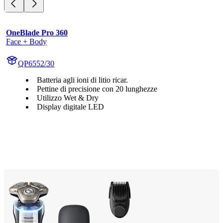
OneBlade Pro 360
Face + Body
QP6552/30
Batteria agli ioni di litio ricar.
Pettine di precisione con 20 lunghezze
Utilizzo Wet & Dry
Display digitale LED