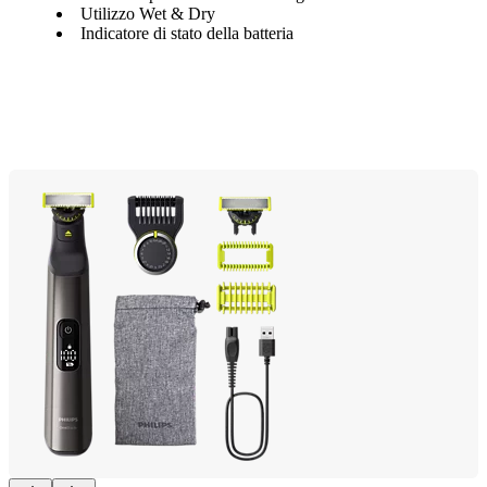
Utilizzo Wet & Dry
Indicatore di stato della batteria