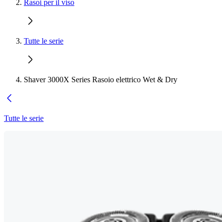
Rasoi per il viso
Tutte le serie
Shaver 3000X Series Rasoio elettrico Wet & Dry
Tutte le serie