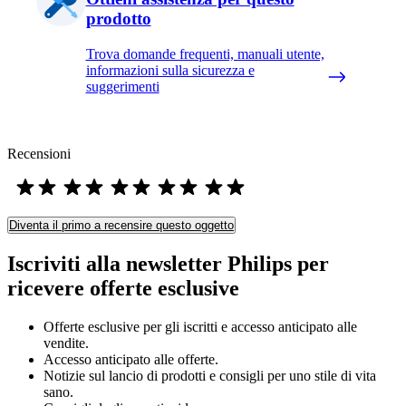
prodotto
Trova domande frequenti, manuali utente,
informazioni sulla sicurezza e
suggerimenti
Recensioni
Diventa il primo a recensire questo oggetto
Iscriviti alla newsletter Philips per
ricevere offerte esclusive
Offerte esclusive per gli iscritti e accesso anticipato alle
vendite.
Accesso anticipato alle offerte.
Notizie sul lancio di prodotti e consigli per uno stile di vita
sano.