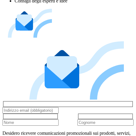
Consigli degli esperti e idee
Desidero ricevere comunicazioni promozionali sui prodotti, servizi,