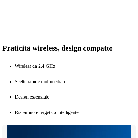
Praticità wireless, design compatto
Wireless da 2,4 GHz
Scelte rapide multimediali
Design essenziale
Risparmio energetico intelligente