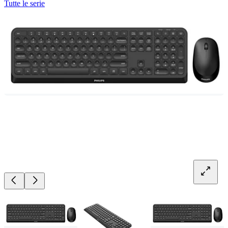
Tutte le serie