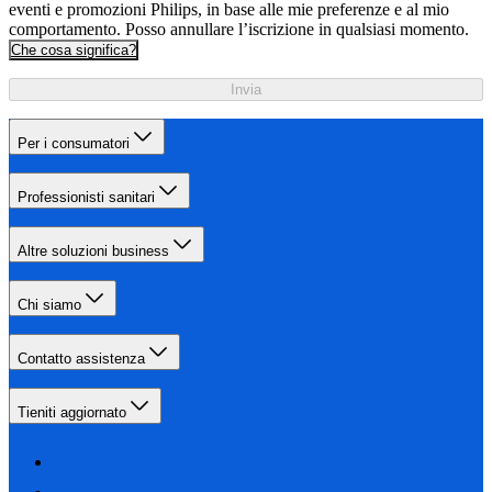
eventi e promozioni Philips, in base alle mie preferenze e al mio
comportamento. Posso annullare l’iscrizione in qualsiasi momento.
Che cosa significa?
Invia
Per i consumatori
Professionisti sanitari
Altre soluzioni business
Chi siamo
Contatto assistenza
Tieniti aggiornato