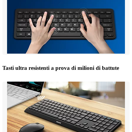
Tasti ultra resistenti a prova di milioni di battute