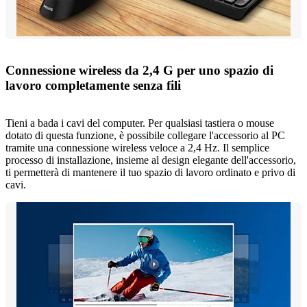
Connessione wireless da 2,4 G per uno spazio di
lavoro completamente senza fili
Tieni a bada i cavi del computer. Per qualsiasi tastiera o mouse
dotato di questa funzione, è possibile collegare l'accessorio al PC
tramite una connessione wireless veloce a 2,4 Hz. Il semplice
processo di installazione, insieme al design elegante dell'accessorio,
ti permetterà di mantenere il tuo spazio di lavoro ordinato e privo di
cavi.