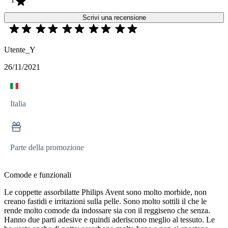
Scrivi una recensione
Utente_Y
26/11/2021
Italia
Parte della promozione
Comode e funzionali
Le coppette assorbilatte Philips Avent sono molto morbide, non
creano fastidi e irritazioni sulla pelle. Sono molto sottili il che le
rende molto comode da indossare sia con il reggiseno che senza.
Hanno due parti adesive e quindi aderiscono meglio al tessuto. Le