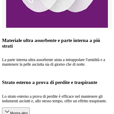
Materiale ultra assorbente e parte interna a più
strati
La parte interna ultra assorbente aiuta a intrappolare l'umidità e a
mantenere la pelle asciutta sia di giorno che di notte.
Strato esterno a prova di perdite e traspirante
Lo strato esterno a prova di perdite è efficace nel mantenere gli
indumenti asciutti e, allo stesso tempo, offre un effetto traspirante.
Mostra altro