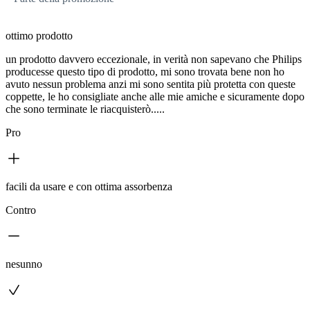
ottimo prodotto
un prodotto davvero eccezionale, in verità non sapevano che Philips
producesse questo tipo di prodotto, mi sono trovata bene non ho
avuto nessun problema anzi mi sono sentita più protetta con queste
coppette, le ho consigliate anche alle mie amiche e sicuramente dopo
che sono terminate le riacquisterò.....
Pro
facili da usare e con ottima assorbenza
Contro
nesunno