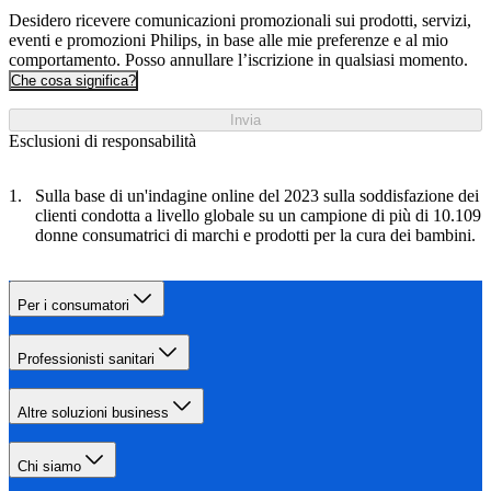
Desidero ricevere comunicazioni promozionali sui prodotti, servizi,
eventi e promozioni Philips, in base alle mie preferenze e al mio
comportamento. Posso annullare l’iscrizione in qualsiasi momento.
Che cosa significa?
Invia
Esclusioni di responsabilità
Sulla base di un'indagine online del 2023 sulla soddisfazione dei
clienti condotta a livello globale su un campione di più di 10.109
donne consumatrici di marchi e prodotti per la cura dei bambini.
Per i consumatori
Professionisti sanitari
Altre soluzioni business
Chi siamo