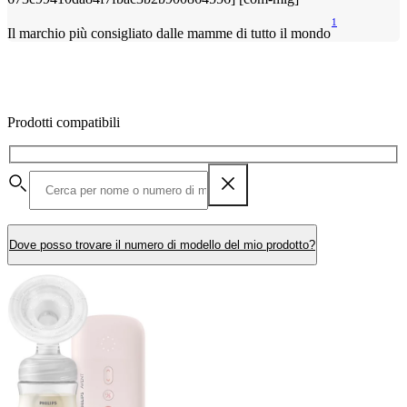
1
Il marchio più consigliato dalle mamme di tutto il mondo
Prodotti compatibili
Dove posso trovare il numero di modello del mio prodotto?