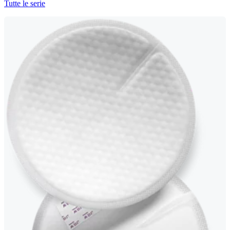
Tutte le serie