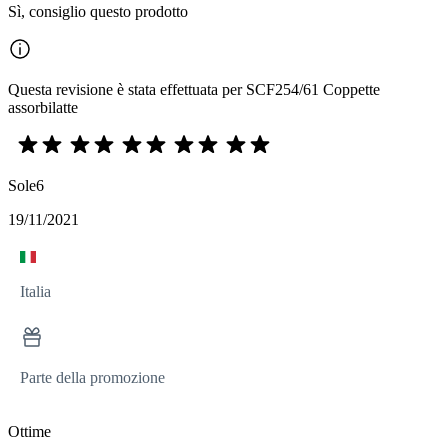
Sì, consiglio questo prodotto
Questa revisione è stata effettuata per SCF254/61 Coppette
assorbilatte
Sole6
19/11/2021
Italia
Parte della promozione
Ottime