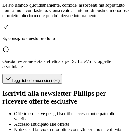
Le sto usando quotidianamente, comode, assorbenti ma soprattutto
non sanno alcun fastidio. Conservate all'interno di bustine monodose
e protette ulteriormente perché piegate internamente.
Sì, consiglio questo prodotto
Questa revisione è stata effettuata per SCF254/61 Coppette
assorbilatte
Leggi tutte le recensioni (26)
Iscriviti alla newsletter Philips per
ricevere offerte esclusive
Offerte esclusive per gli iscritti e accesso anticipato alle
vendite.
Accesso anticipato alle offerte.
Notizie sul lancio di prodotti e consigli per uno stile di vita