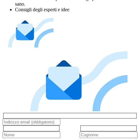
sano.
Consigli degli esperti e idee