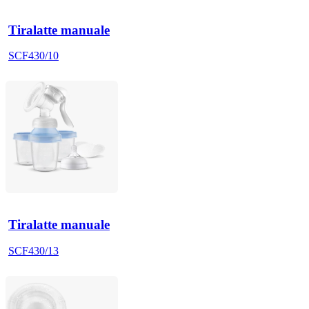
Tiralatte manuale
SCF430/10
Tiralatte manuale
SCF430/13