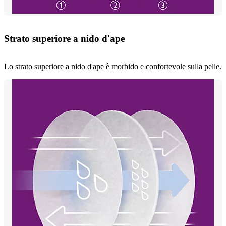
Strato superiore a nido d'ape
Lo strato superiore a nido d'ape è morbido e confortevole sulla pelle.