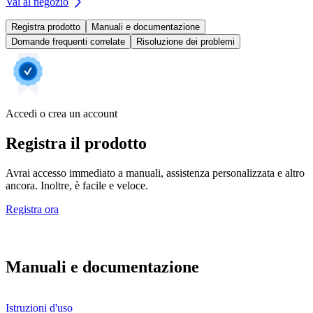
Vai al negozio
Registra prodotto
Manuali e documentazione
Domande frequenti correlate
Risoluzione dei problemi
Accedi o crea un account
Registra il prodotto
Avrai accesso immediato a manuali, assistenza personalizzata e altro
ancora. Inoltre, è facile e veloce.
Registra ora
Manuali e documentazione
Istruzioni d'uso