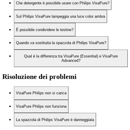
Che detergente è possibile usare con Philips VisaPure?
Sul Philips VisaPure lampeggia una luce color ambra
È possibile condividere le testine?
Quando va sostituita la spazzola di Philips VisaPure?
Qual è la differenza tra VisaPure (Essential) e VisaPure
Advanced?
Risoluzione dei problemi
VisaPure Philips non si carica
VisaPure Philips non funziona
La spazzola di Philips VisaPure è danneggiata