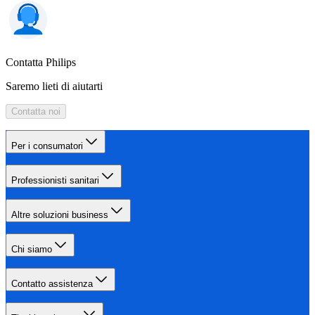
Contatta Philips
Saremo lieti di aiutarti
Contatta noi
Per i consumatori
Professionisti sanitari
Altre soluzioni business
Chi siamo
Contatto assistenza