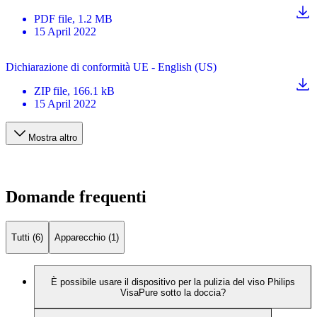
PDF
file
, 1.2 MB
15 April 2022
Dichiarazione di conformità UE - English (US)
ZIP
file
, 166.1 kB
15 April 2022
Mostra altro
Domande frequenti
Tutti (6)
Apparecchio (1)
È possibile usare il dispositivo per la pulizia del viso Philips
VisaPure sotto la doccia?