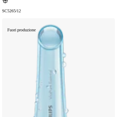
SC5265/12
Fuori produzione