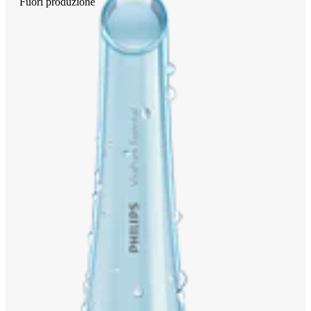
Fuori produzione