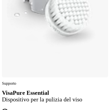
Supporto
VisaPure Essential
Dispositivo per la pulizia del viso