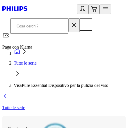
Paga con Klarna
G
Tutte le serie
VisaPure Essential Dispositivo per la pulizia del viso
Tutte le serie