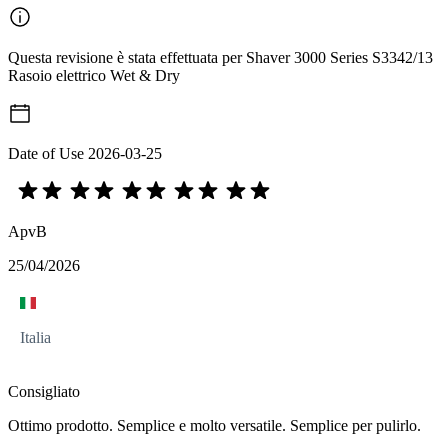
Questa revisione è stata effettuata per Shaver 3000 Series S3342/13
Rasoio elettrico Wet & Dry
Date of Use
2026-03-25
ApvB
25/04/2026
Italia
Consigliato
Ottimo prodotto. Semplice e molto versatile. Semplice per pulirlo.