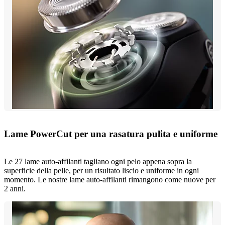
Lame PowerCut per una rasatura pulita e uniforme
Le 27 lame auto-affilanti tagliano ogni pelo appena sopra la
superficie della pelle, per un risultato liscio e uniforme in ogni
momento. Le nostre lame auto-affilanti rimangono come nuove per
2 anni.