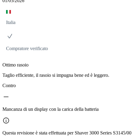
01/05/2026
Italia
Compratore verificato
Ottimo rasoio
Taglio efficiente, il rasoio si impugna bene ed è leggero.
Contro
Mancanza di un display con la carica della batteria
Questa revisione è stata effettuata per Shaver 3000 Series S3145/00