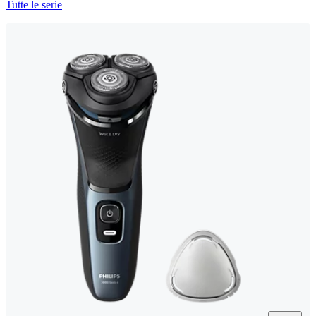
Tutte le serie