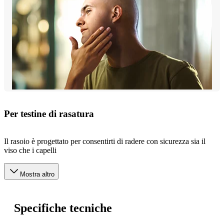
Per testine di rasatura
Il rasoio è progettato per consentirti di radere con sicurezza sia il
viso che i capelli
Mostra altro
Specifiche tecniche