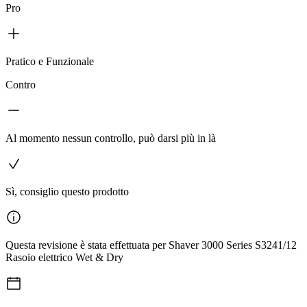
Pro
Pratico e Funzionale
Contro
Al momento nessun controllo, può darsi più in là
Sì, consiglio questo prodotto
Questa revisione è stata effettuata per Shaver 3000 Series S3241/12
Rasoio elettrico Wet & Dry