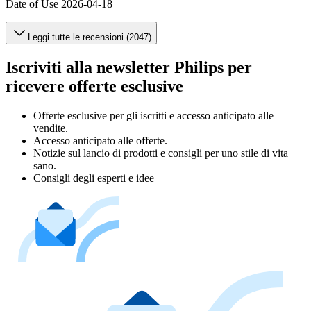
Date of Use
2026-04-18
Leggi tutte le recensioni (2047)
Iscriviti alla newsletter Philips per
ricevere offerte esclusive
Offerte esclusive per gli iscritti e accesso anticipato alle
vendite.
Accesso anticipato alle offerte.
Notizie sul lancio di prodotti e consigli per uno stile di vita
sano.
Consigli degli esperti e idee