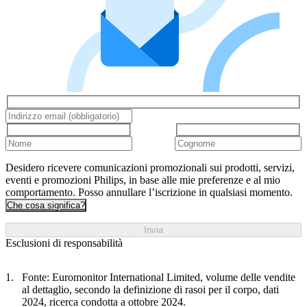
Desidero ricevere comunicazioni promozionali sui prodotti, servizi,
eventi e promozioni Philips, in base alle mie preferenze e al mio
comportamento. Posso annullare l’iscrizione in qualsiasi momento.
Che cosa significa?
Invia
Esclusioni di responsabilità
Fonte: Euromonitor International Limited, volume delle vendite
al dettaglio, secondo la definizione di rasoi per il corpo, dati
2024, ricerca condotta a ottobre 2024.