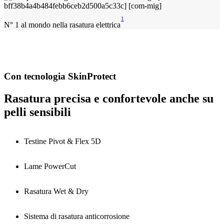
1
N° 1 al mondo nella rasatura elettrica
Con tecnologia SkinProtect
Rasatura precisa e confortevole anche su
pelli sensibili
Testine Pivot & Flex 5D
Lame PowerCut
Rasatura Wet & Dry
Sistema di rasatura anticorrosione