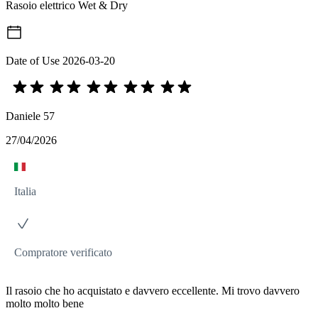
Rasoio elettrico Wet & Dry
Date of Use
2026-03-20
Daniele 57
27/04/2026
Italia
Compratore verificato
Il rasoio che ho acquistato e davvero eccellente. Mi trovo davvero
molto molto bene