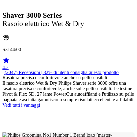
Shaver 3000 Series
Rasoio elettrico Wet & Dry
S3144/00
4.2
| (2047)
Recensioni
| 82% di utenti consiglia questo prodotto
Rasatura precisa e confortevole anche su pelli sensibili
Il rasoio elettrico Wet & Dry Philips Shaver serie 3000 offre una
rasatura precisa e confortevole, anche sulle pelli sensibili. Le testine
Pivot & Flex 5D, 27 lame PowerCut autoaffilanti e l'utilizzo su pelle
bagnata e asciutta garantiscono sempre risultati eccellenti e affidabili.
Vedi tutti i vantaggi