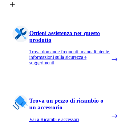
Ottieni assistenza per questo
prodotto
Trova domande frequenti, manuali utente,
informazioni sulla sicurezza e
suggerimenti
Trova un pezzo di ricambio o
un accessorio
Vai a Ricambi e accessori