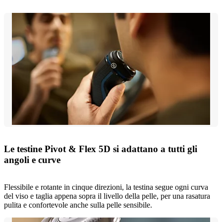
Le testine Pivot & Flex 5D si adattano a tutti gli
angoli e curve
Flessibile e rotante in cinque direzioni, la testina segue ogni curva
del viso e taglia appena sopra il livello della pelle, per una rasatura
pulita e confortevole anche sulla pelle sensibile.