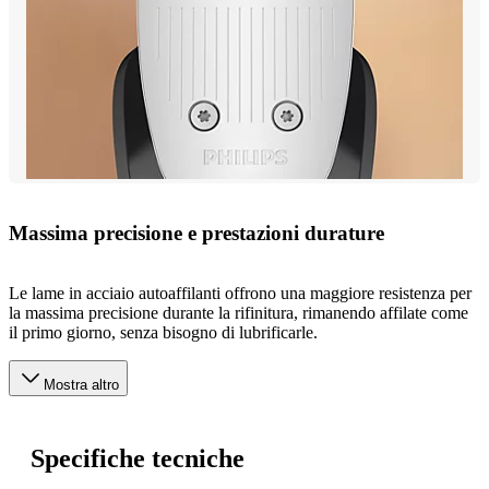
Massima precisione e prestazioni durature
Le lame in acciaio autoaffilanti offrono una maggiore resistenza per
la massima precisione durante la rifinitura, rimanendo affilate come
il primo giorno, senza bisogno di lubrificarle.
Mostra altro
Specifiche tecniche