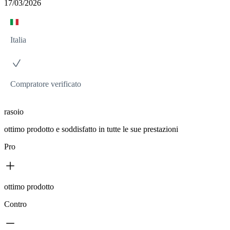
17/03/2026
Italia
Compratore verificato
rasoio
ottimo prodotto e soddisfatto in tutte le sue prestazioni
Pro
ottimo prodotto
Contro