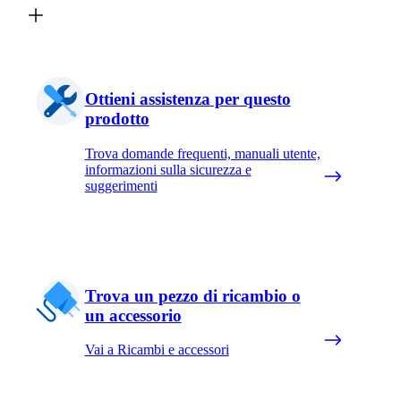
Ottieni assistenza per questo
prodotto
Trova domande frequenti, manuali utente,
informazioni sulla sicurezza e
suggerimenti
Trova un pezzo di ricambio o
un accessorio
Vai a Ricambi e accessori