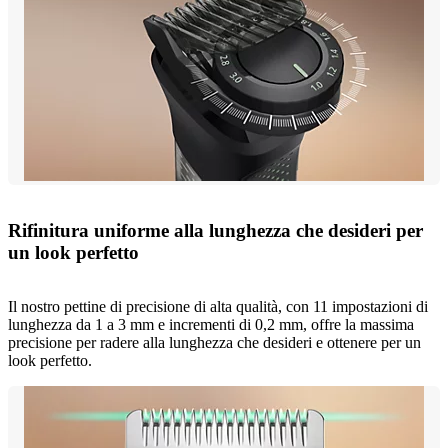
Rifinitura uniforme alla lunghezza che desideri per
un look perfetto
Il nostro pettine di precisione di alta qualità, con 11 impostazioni di
lunghezza da 1 a 3 mm e incrementi di 0,2 mm, offre la massima
precisione per radere alla lunghezza che desideri e ottenere per un
look perfetto.