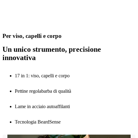
Per viso, capelli e corpo
Un unico strumento, precisione
innovativa
17 in 1: viso, capelli e corpo
Pettine regolabarba di qualità
Lame in acciaio autoaffilanti
Tecnologia BeardSense