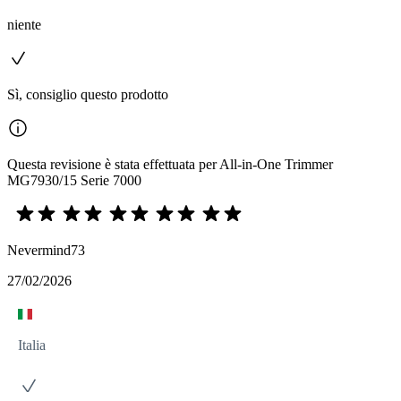
niente
Sì, consiglio questo prodotto
Questa revisione è stata effettuata per All-in-One Trimmer
MG7930/15 Serie 7000
Nevermind73
27/02/2026
Italia