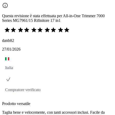
Questa revisione è stata effettuata per All-in-One Trimmer 7000
Series MG7961/15 Rifinitore 17 in1
danb82
27/01/2026
Italia
Compratore verificato
Prodotto versatile
Taglia bene e velocemente, con tanti accessori inclusi. Facile da