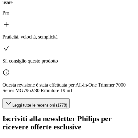
usare
Pro
Praticità, velocità, semplicità
Sì, consiglio questo prodotto
Questa revisione è stata effettuata per All-in-One Trimmer 7000
Series MG7962/30 Rifinitore 19 in1
Leggi tutte le recensioni (1778)
Iscriviti alla newsletter Philips per
ricevere offerte esclusive