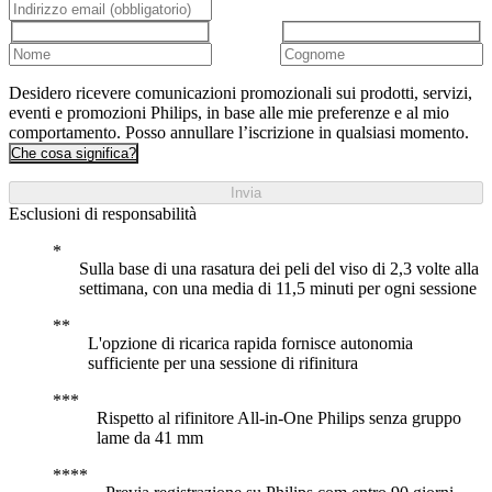
Desidero ricevere comunicazioni promozionali sui prodotti, servizi,
eventi e promozioni Philips, in base alle mie preferenze e al mio
comportamento. Posso annullare l’iscrizione in qualsiasi momento.
Che cosa significa?
Invia
Esclusioni di responsabilità
Sulla base di una rasatura dei peli del viso di 2,3 volte alla
settimana, con una media di 11,5 minuti per ogni sessione
L'opzione di ricarica rapida fornisce autonomia
sufficiente per una sessione di rifinitura
Rispetto al rifinitore All-in-One Philips senza gruppo
lame da 41 mm