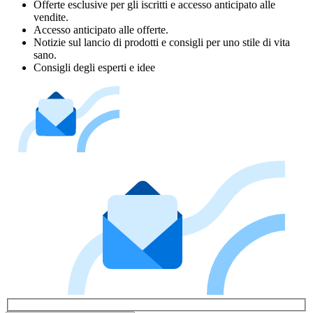
Offerte esclusive per gli iscritti e accesso anticipato alle
vendite.
Accesso anticipato alle offerte.
Notizie sul lancio di prodotti e consigli per uno stile di vita
sano.
Consigli degli esperti e idee