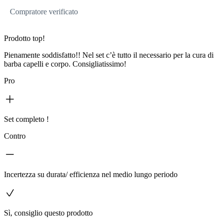
Compratore verificato
Prodotto top!
Pienamente soddisfatto!! Nel set c’è tutto il necessario per la cura di
barba capelli e corpo. Consigliatissimo!
Pro
Set completo !
Contro
Incertezza su durata/ efficienza nel medio lungo periodo
Sì, consiglio questo prodotto