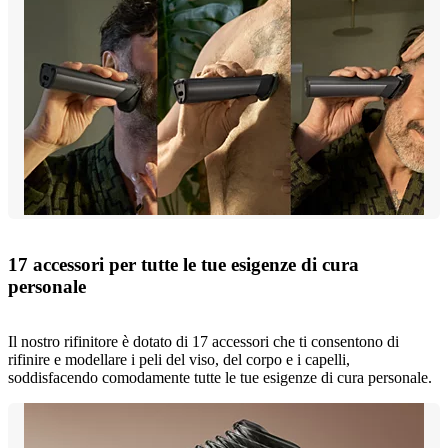
17 accessori per tutte le tue esigenze di cura
personale
Il nostro rifinitore è dotato di 17 accessori che ti consentono di
rifinire e modellare i peli del viso, del corpo e i capelli,
soddisfacendo comodamente tutte le tue esigenze di cura personale.