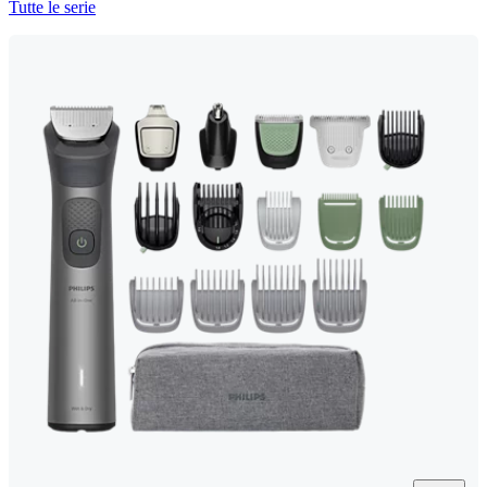
Tutte le serie