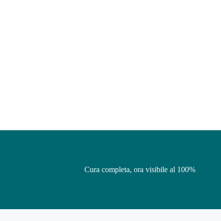
Cura completa, ora visibile al 100%