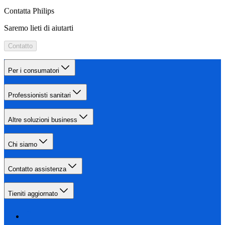
Contatta Philips
Saremo lieti di aiutarti
Contatto
Per i consumatori
Professionisti sanitari
Altre soluzioni business
Chi siamo
Contatto assistenza
Tieniti aggiornato