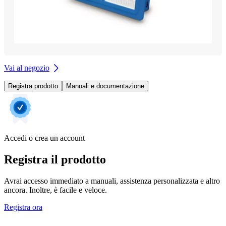
Vai al negozio
Registra prodotto
Manuali e documentazione
Accedi o crea un account
Registra il prodotto
Avrai accesso immediato a manuali, assistenza personalizzata e altro
ancora. Inoltre, è facile e veloce.
Registra ora