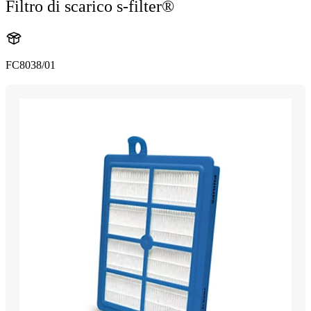
Filtro di scarico s-filter®
FC8038/01