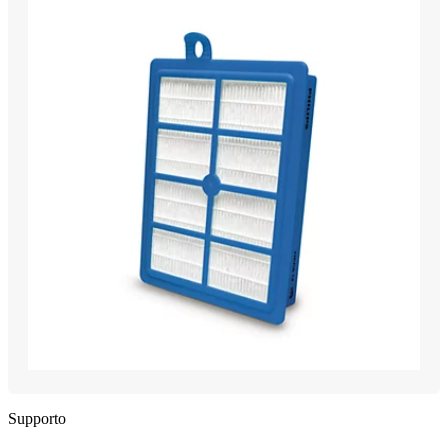
Supporto