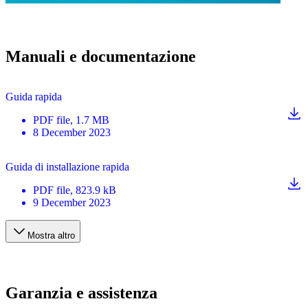
Manuali e documentazione
Guida rapida
PDF
file
, 1.7 MB
8 December 2023
Guida di installazione rapida
PDF
file
, 823.9 kB
9 December 2023
Mostra altro
Garanzia e assistenza