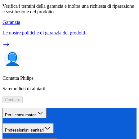
Verifica i termini della garanzia e inoltra una richiesta di riparazione
e sostituzione del prodotto
Garanzia
Le nostre politiche di garanzia dei prodotti
Contatta Philips
Saremo lieti di aiutarti
Contatto
Per i consumatori
Professionisti sanitari