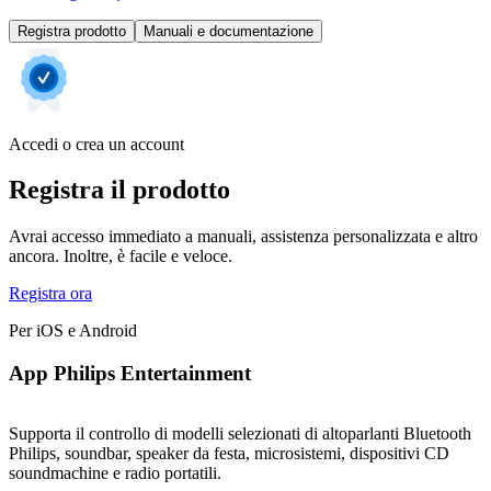
Registra prodotto
Manuali e documentazione
Accedi o crea un account
Registra il prodotto
Avrai accesso immediato a manuali, assistenza personalizzata e altro
ancora. Inoltre, è facile e veloce.
Registra ora
Per iOS e Android
App Philips Entertainment
Supporta il controllo di modelli selezionati di altoparlanti Bluetooth
Philips, soundbar, speaker da festa, microsistemi, dispositivi CD
soundmachine e radio portatili.